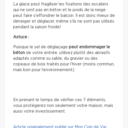
La glace peut fragiliser les fixations des escaliers
qui ne sont pas en béton et le poids de la neige
peut faire s'effondrer le balcon. Il est donc mieux de
déneiger et déglacer, même s’ils ne sont pas utilisés
pendant la saison froide!
Astuce :
Puisque le sel de déglaçage
peut
endommager le
béton
de votre entrée, utilisez plutôt des abrasifs
adaptés comme su sable, du gravier ou des
copeaux de bois traités pour l’hiver (moins commun,
mais bon pour l’environnement).
En prenant le temps de vérifier ces 7 éléments,
vous protégerez non seulement votre maison, mais
aussi votre investissement.
Article originalement publié sur Mon Coin de Vie