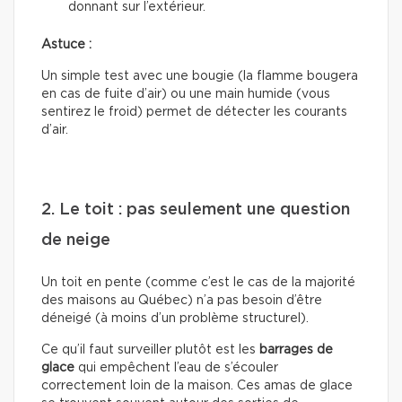
donnant sur l’extérieur.
Astuce :
Un simple test avec une bougie (la flamme bougera
en cas de fuite d’air) ou une main humide (vous
sentirez le froid) permet de détecter les courants
d’air.
2. Le toit : pas seulement une question
de neige
Un toit en pente (comme c’est le cas de la majorité
des maisons au Québec) n’a pas besoin d’être
déneigé (à moins d’un problème structurel).
Ce qu’il faut surveiller plutôt est les
barrages de
glace
qui empêchent l’eau de s’écouler
correctement loin de la maison. Ces amas de glace