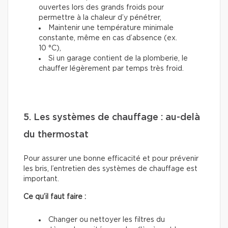
ouvertes lors des grands froids pour
permettre à la chaleur d’y pénétrer,
Maintenir une température minimale
constante, même en cas d’absence (ex.
10 °C),
Si un garage contient de la plomberie, le
chauffer légèrement par temps très froid.
5. Les systèmes de chauffage : au-delà
du thermostat
Pour assurer une bonne efficacité et pour prévenir
les bris, l’entretien des systèmes de chauffage est
important.
Ce qu’il faut faire :
Changer ou nettoyer les filtres du