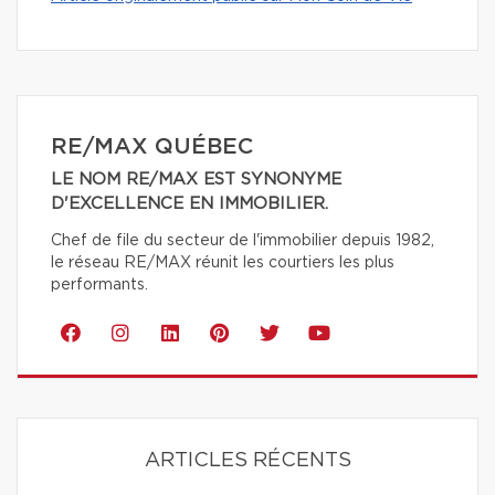
RE/MAX QUÉBEC
LE NOM RE/MAX EST SYNONYME
D'EXCELLENCE EN IMMOBILIER.
Chef de file du secteur de l'immobilier depuis 1982,
le réseau RE/MAX réunit les courtiers les plus
performants.
ARTICLES RÉCENTS