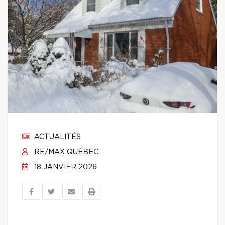
ACTUALITÉS
RE/MAX QUÉBEC
18 JANVIER 2026