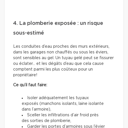
4. La plomberie exposée : un risque
sous-estimé
Les conduites d’eau proches des murs extérieurs,
dans les garages non chauffés ou sous les éviers,
sont sensibles au gel. Un tuyau gelé peut se fissurer
ou éclater… et les dégâts d’eau que cela cause
comptent parmi les plus coûteux pour un
propriétaire!
Ce qu’il faut faire:
Isoler adéquatement les tuyaux
exposés (manchons isolants, laine isolante
dans l’armoire),
Sceller les infiltrations d’air froid près
des sorties de plomberie,
Garder les portes d’armoires sous l’évier