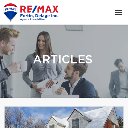
ARTICLES