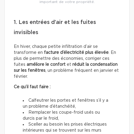
important de votre propriété.
1. Les entrées d’air et les fuites
invisibles
En hiver, chaque petite infiltration d’air se
transforme en
facture d’électricité plus élevée
. En
plus de permettre des économies, corriger ces
fuites
améliore le confort
et
réduit la condensation
sur les fenêtres
, un problème fréquent en janvier et
février.
Ce qu’il faut faire :
Calfeutrer les portes et fenêtres s’il y a
un problème d’étanchéité,
Remplacer les coupe-froid usés ou
durcis par le froid,
Sceller au besoin les prises électriques
intérieures qui se trouvent sur les murs