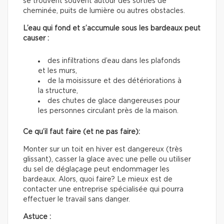
se trouvent souvent autour des sorties de
cheminée, puits de lumière ou autres obstacles.
L’eau qui fond et s’accumule sous les bardeaux peut
causer :
des infiltrations d’eau dans les plafonds
et les murs,
de la moisissure et des détériorations à
la structure,
des chutes de glace dangereuses pour
les personnes circulant près de la maison.
Ce qu’il faut faire (et ne pas faire):
Monter sur un toit en hiver est dangereux (très
glissant), casser la glace avec une pelle ou utiliser
du sel de déglaçage peut endommager les
bardeaux. Alors, quoi faire? Le mieux est de
contacter une entreprise spécialisée qui pourra
effectuer le travail sans danger.
Astuce :