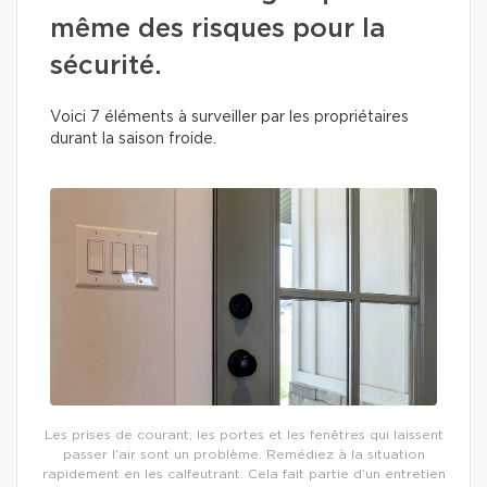
même des risques pour la
sécurité.
Voici 7 éléments à surveiller par les propriétaires
durant la saison froide.
Les prises de courant, les portes et les fenêtres qui laissent
passer l’air sont un problème. Remédiez à la situation
rapidement en les calfeutrant. Cela fait partie d’un entretien