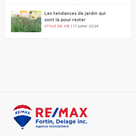
Les tendances de jardin qui
sont là pour rester
STYLE DE VIE
|
17 juillet 2026