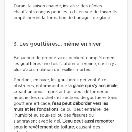
Durant la saison chaude, installez des câbles
chauffants conçus pour les toits en vue de l’hiver. Ils
empêcheront la formation de barrages de glace!
3. Les gouttières… même en hiver
Beaucoup de propriétaires oublient complètement
les gouttières une fois l’automne terminé, car il n’y a
plus d’accumulation de feuilles mortes.
Pourtant, en hiver, les gouttières peuvent être
obstruées, notamment par
la glace qui s’y accumule,
créant un poids important qui peut déformer ou
arracher les crochets et sections de gouttière. Sans
gouttière efficace, l
’eau peut déborder vers les
murs et les fondations
, ce qui peut entraîner de
l’humidité au sous-sol ou des fissures qui
s’aggravent avec le gel.
L’eau peut aussi remonter
sous le revêtement de toiture
, causant des