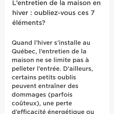
L’entretien de la maison en
hiver : oubliez-vous ces 7
éléments?
Quand l’hiver s’installe au
Québec, l’entretien de la
maison ne se limite pas à
pelleter l’entrée. D’ailleurs,
certains petits oublis
peuvent entraîner des
dommages (parfois
coûteux), une perte
d’efficacité énergétique ou