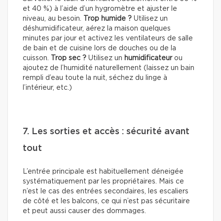
et 40 %) à l’aide d’un hygromètre et ajuster le
niveau, au besoin.
Trop humide ?
Utilisez un
déshumidificateur, aérez la maison quelques
minutes par jour et activez les ventilateurs de salle
de bain et de cuisine lors de douches ou de la
cuisson.
Trop sec ?
Utilisez un
humidificateur
ou
ajoutez de l’humidité naturellement (laissez un bain
rempli d’eau toute la nuit, séchez du linge à
l’intérieur, etc.)
7. Les sorties et accès : sécurité avant
tout
L’entrée principale est habituellement déneigée
systématiquement par les propriétaires. Mais ce
n’est le cas des entrées secondaires, les escaliers
de côté et les balcons, ce qui n’est pas sécuritaire
et peut aussi causer des dommages.