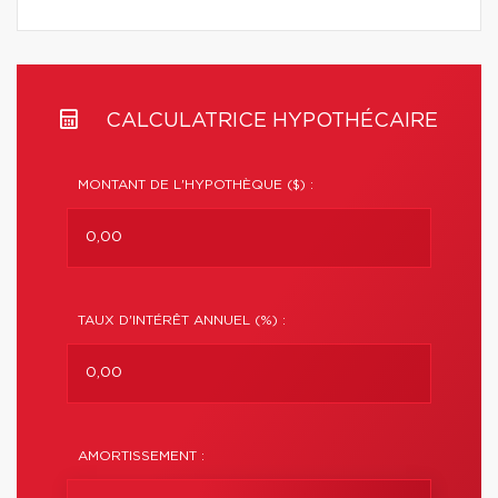
CALCULATRICE HYPOTHÉCAIRE
MONTANT DE L'HYPOTHÈQUE ($) :
TAUX D'INTÉRÊT ANNUEL (%) :
AMORTISSEMENT :