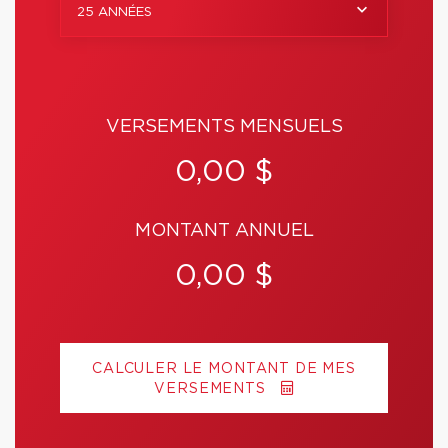
25 ANNÉES
VERSEMENTS MENSUELS
0,00 $
MONTANT ANNUEL
0,00 $
CALCULER LE MONTANT DE MES
VERSEMENTS