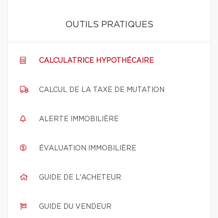
OUTILS PRATIQUES
CALCULATRICE HYPOTHÉCAIRE
CALCUL DE LA TAXE DE MUTATION
ALERTE IMMOBILIÈRE
ÉVALUATION IMMOBILIÈRE
GUIDE DE L'ACHETEUR
GUIDE DU VENDEUR