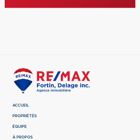
ACCUEIL
PROPRIÉTÉS
ÉQUIPE
À PROPOS