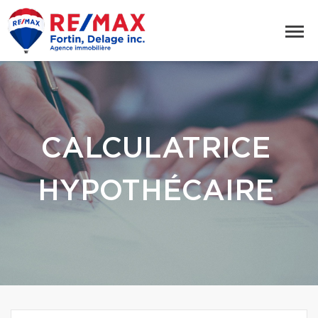
CALCULATRICE
HYPOTHÉCAIRE