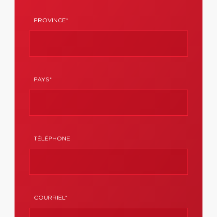
PROVINCE*
PAYS*
TÉLÉPHONE
COURRIEL*