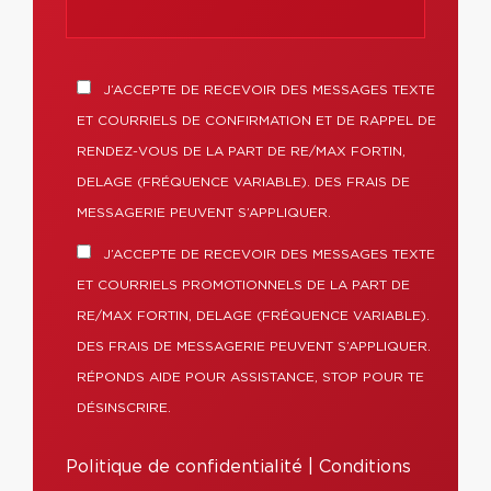
J’ACCEPTE DE RECEVOIR DES MESSAGES TEXTE
ET COURRIELS DE CONFIRMATION ET DE RAPPEL DE
RENDEZ-VOUS DE LA PART DE RE/MAX FORTIN,
DELAGE (FRÉQUENCE VARIABLE). DES FRAIS DE
MESSAGERIE PEUVENT S’APPLIQUER.
J’ACCEPTE DE RECEVOIR DES MESSAGES TEXTE
ET COURRIELS PROMOTIONNELS DE LA PART DE
RE/MAX FORTIN, DELAGE (FRÉQUENCE VARIABLE).
DES FRAIS DE MESSAGERIE PEUVENT S’APPLIQUER.
RÉPONDS AIDE POUR ASSISTANCE, STOP POUR TE
DÉSINSCRIRE.
Politique de confidentialité
|
Conditions