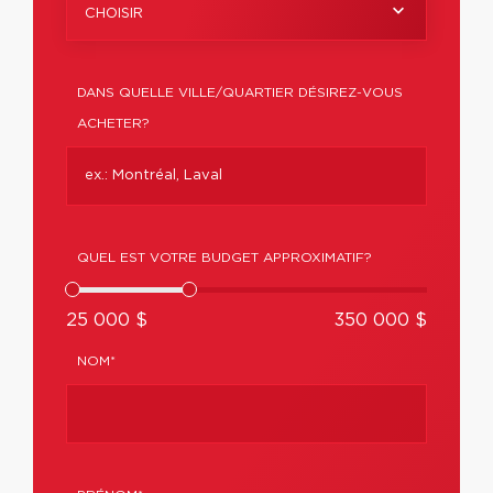
CHOISIR
DANS QUELLE VILLE/QUARTIER DÉSIREZ-VOUS
ACHETER?
QUEL EST VOTRE BUDGET APPROXIMATIF?
25 000 $
350 000 $
NOM*