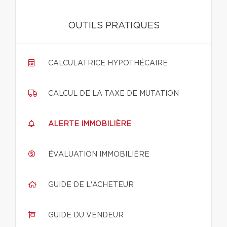
OUTILS PRATIQUES
CALCULATRICE HYPOTHÉCAIRE
CALCUL DE LA TAXE DE MUTATION
ALERTE IMMOBILIÈRE
ÉVALUATION IMMOBILIÈRE
GUIDE DE L'ACHETEUR
GUIDE DU VENDEUR