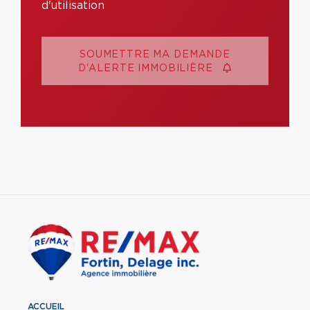
d'utilisation
SOUMETTRE MA DEMANDE
D'ALERTE IMMOBILIÈRE
ACCUEIL