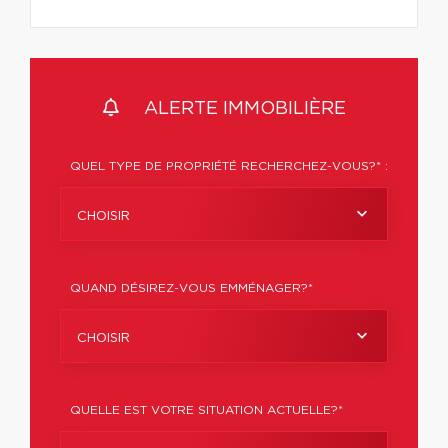
ALERTE IMMOBILIÈRE
QUEL TYPE DE PROPRIÉTÉ RECHERCHEZ-VOUS?* :
CHOISIR
QUAND DÉSIREZ-VOUS EMMÉNAGER?*
CHOISIR
QUELLE EST VOTRE SITUATION ACTUELLE?*