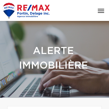
ALERTE
IMMOBILIÈRE