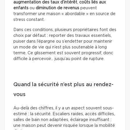
augmentation des taux d’intérêt
,
coûts liés aux
enfants
ou
diminution de revenus
peuvent
transformer une maison « abordable » en source de
stress constant.
Dans ces conditions, plusieurs propriétaires font des
choix par défaut : reporter des travaux essentiels,
puiser dans l’épargne ou s’endetter pour maintenir
un mode de vie qui n’est plus soutenable à long
terme. Ce glissement est souvent progressif, donc
difficile à percevoir… jusqu’au point de rupture.
Quand la sécurité n’est plus au rendez-
vous
Au-delà des chiffres, il y a un aspect souvent sous-
estimé : la sécurité. Escaliers raides, accès difficiles,
salles de bain non adaptées, éclairage insuffisant :
une maison peut devenir risquée lorsque la mobilité