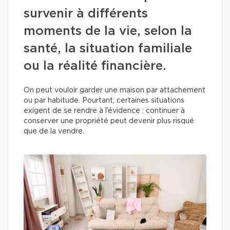
survenir à différents
moments de la vie, selon la
santé, la situation familiale
ou la réalité financière.
On peut vouloir garder une maison par attachement
ou par habitude. Pourtant, certaines situations
exigent de se rendre à l’évidence : continuer à
conserver une propriété peut devenir plus risqué
que de la vendre.