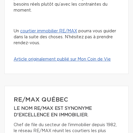
besoins réels plutôt qu’avec les contraintes du
moment.
Un
courtier immobilier RE/MAX
pourra vous guider
dans la suite des choses. N’hésitez pas à prendre
rendez-vous.
Article originalement publié sur Mon Coin de Vie
RE/MAX QUÉBEC
LE NOM RE/MAX EST SYNONYME
D'EXCELLENCE EN IMMOBILIER.
Chef de file du secteur de l'immobilier depuis 1982,
le réseau RE/MAX réunit les courtiers les plus