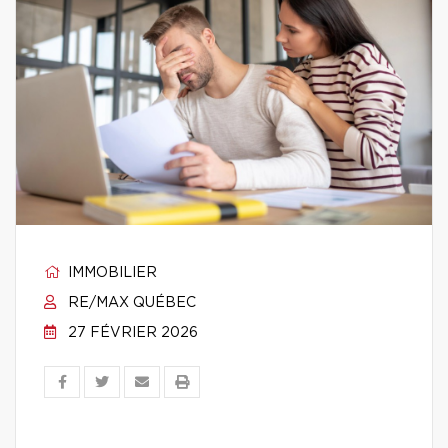
IMMOBILIER
RE/MAX QUÉBEC
27 FÉVRIER 2026