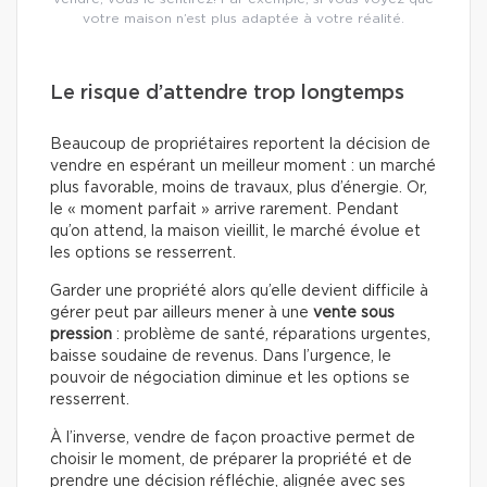
votre maison n’est plus adaptée à votre réalité.
Le risque d’attendre trop longtemps
Beaucoup de propriétaires reportent la décision de
vendre en espérant un meilleur moment : un marché
plus favorable, moins de travaux, plus d’énergie. Or,
le « moment parfait » arrive rarement. Pendant
qu’on attend, la maison vieillit, le marché évolue et
les options se resserrent.
Garder une propriété alors qu’elle devient difficile à
gérer peut par ailleurs mener à une
vente sous
pression
: problème de santé, réparations urgentes,
baisse soudaine de revenus. Dans l’urgence, le
pouvoir de négociation diminue et les options se
resserrent.
À l’inverse, vendre de façon proactive permet de
choisir le moment, de préparer la propriété et de
prendre une décision réfléchie, alignée avec ses