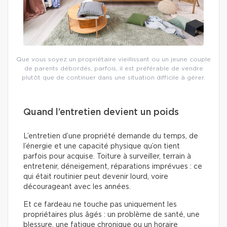
Que vous soyez un propriétaire vieillissant ou un jeune couple
de parents débordés, parfois, il est préférable de vendre
plutôt que de continuer dans une situation difficile à gérer.
Quand l’entretien devient un poids
L’entretien d’une propriété demande du temps, de
l’énergie et une capacité physique qu’on tient
parfois pour acquise. Toiture à surveiller, terrain à
entretenir, déneigement, réparations imprévues : ce
qui était routinier peut devenir lourd, voire
décourageant avec les années.
Et ce fardeau ne touche pas uniquement les
propriétaires plus âgés : un problème de santé, une
blessure, une fatigue chronique ou un horaire