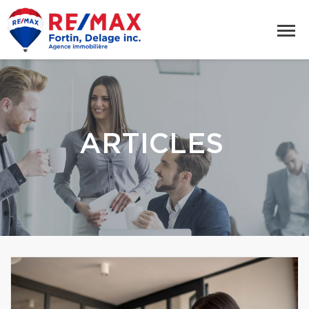
ARTICLES