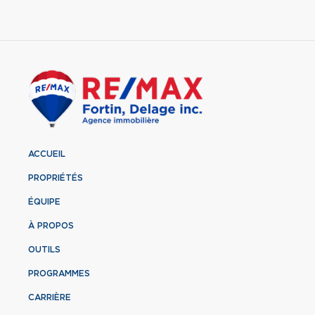
ACCUEIL
PROPRIÉTÉS
ÉQUIPE
À PROPOS
OUTILS
PROGRAMMES
CARRIÈRE