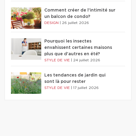
Comment créer de l'intimité sur
un balcon de condo?
DESIGN
|
26 juillet 2026
Pourquoi les insectes
envahissent certaines maisons
plus que d'autres en été?
STYLE DE VIE
|
24 juillet 2026
Les tendances de jardin qui
sont là pour rester
STYLE DE VIE
|
17 juillet 2026