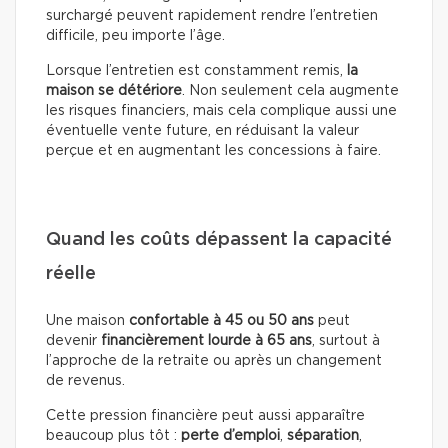
surchargé peuvent rapidement rendre l’entretien
difficile, peu importe l’âge.
Lorsque l’entretien est constamment remis,
la
maison se détériore
. Non seulement cela augmente
les risques financiers, mais cela complique aussi une
éventuelle vente future, en réduisant la valeur
perçue et en augmentant les concessions à faire.
Quand les coûts dépassent la capacité
réelle
Une maison
confortable à 45 ou 50 ans
peut
devenir
financièrement lourde à 65 ans
, surtout à
l’approche de la retraite ou après un changement
de revenus.
Cette pression financière peut aussi apparaître
beaucoup plus tôt :
perte d’emploi
,
séparation
,