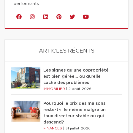
performants.
ARTICLES RÉCENTS
Les signes qu'une copropriété
est bien gérée… ou qu'elle
cache des problèmes
IMMOBILIER
|
2 août 2026
Pourquoi le prix des maisons
reste-t-il le même malgré un
taux directeur stable ou qui
descend?
FINANCES
|
31 juillet 2026