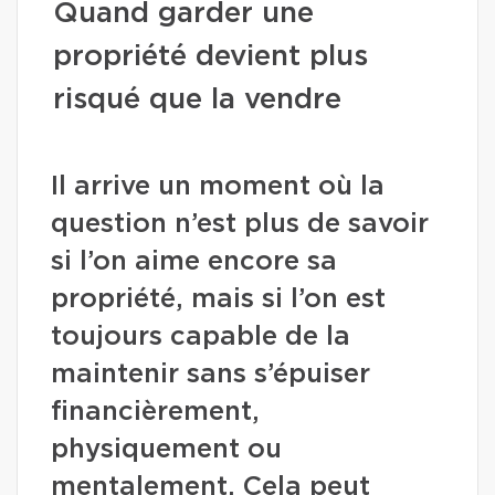
Quand garder une
propriété devient plus
risqué que la vendre
Il arrive un moment où la
question n’est plus de savoir
si l’on aime encore sa
propriété, mais si l’on est
toujours capable de la
maintenir sans s’épuiser
financièrement,
physiquement ou
mentalement. Cela peut