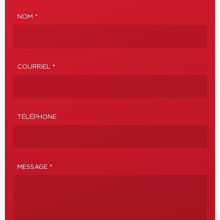
NOM *
COURRIEL *
TÉLÉPHONE
MESSAGE *