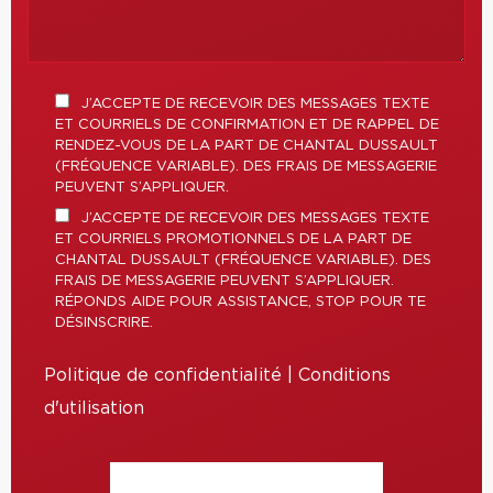
J’ACCEPTE DE RECEVOIR DES MESSAGES TEXTE
ET COURRIELS DE CONFIRMATION ET DE RAPPEL DE
RENDEZ-VOUS DE LA PART DE CHANTAL DUSSAULT
(FRÉQUENCE VARIABLE). DES FRAIS DE MESSAGERIE
PEUVENT S’APPLIQUER.
J’ACCEPTE DE RECEVOIR DES MESSAGES TEXTE
ET COURRIELS PROMOTIONNELS DE LA PART DE
CHANTAL DUSSAULT (FRÉQUENCE VARIABLE). DES
FRAIS DE MESSAGERIE PEUVENT S’APPLIQUER.
RÉPONDS AIDE POUR ASSISTANCE, STOP POUR TE
DÉSINSCRIRE.
Politique de confidentialité
|
Conditions
d'utilisation