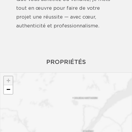
tout en œuvre pour faire de votre
projet une réussite — avec cœur,
authenticité et professionnalisme.
PROPRIÉTÉS
+
−