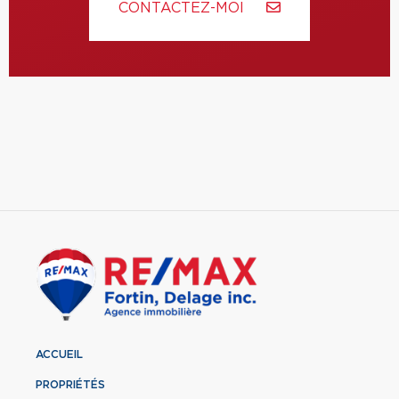
CONTACTEZ-MOI
ACCUEIL
PROPRIÉTÉS