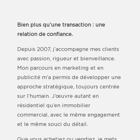
Bien plus qu’une transaction : une
relation de confiance.
Depuis 2007, j’accompagne mes clients
avec passion, rigueur et bienveillance.
Mon parcours en marketing et en
publicité m’a permis de développer une
approche stratégique, toujours centrée
sur l’humain. J’œuvre autant en
résidentiel qu’en immobilier
commercial, avec le même engagement
et le même souci du détail.
Que vous achetiez ou vendiez, je mets