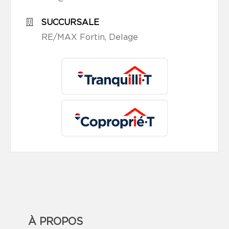
SUCCURSALE
RE/MAX Fortin, Delage
À PROPOS