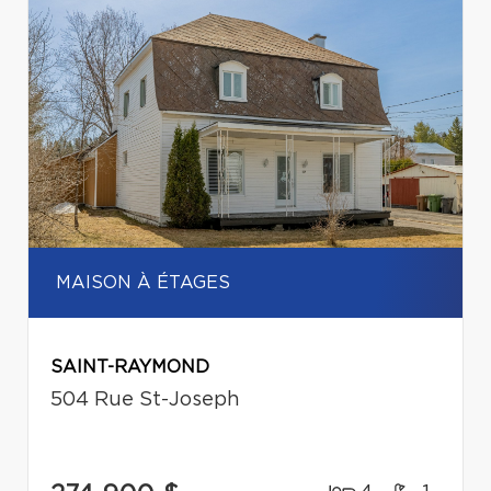
MAISON À ÉTAGES
SAINT-RAYMOND
504 Rue St-Joseph