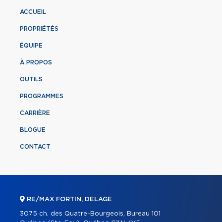
ACCUEIL
PROPRIÉTÉS
ÉQUIPE
À PROPOS
OUTILS
PROGRAMMES
CARRIÈRE
BLOGUE
CONTACT
RE/MAX FORTIN, DELAGE
3075 ch. des Quatre-Bourgeois, Bureau 101