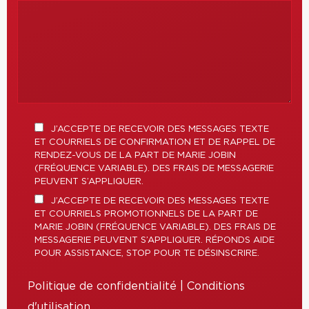
J’ACCEPTE DE RECEVOIR DES MESSAGES TEXTE
ET COURRIELS DE CONFIRMATION ET DE RAPPEL DE
RENDEZ-VOUS DE LA PART DE MARIE JOBIN
(FRÉQUENCE VARIABLE). DES FRAIS DE MESSAGERIE
PEUVENT S’APPLIQUER.
J’ACCEPTE DE RECEVOIR DES MESSAGES TEXTE
ET COURRIELS PROMOTIONNELS DE LA PART DE
MARIE JOBIN (FRÉQUENCE VARIABLE). DES FRAIS DE
MESSAGERIE PEUVENT S’APPLIQUER. RÉPONDS AIDE
POUR ASSISTANCE, STOP POUR TE DÉSINSCRIRE.
Politique de confidentialité
|
Conditions
d'utilisation