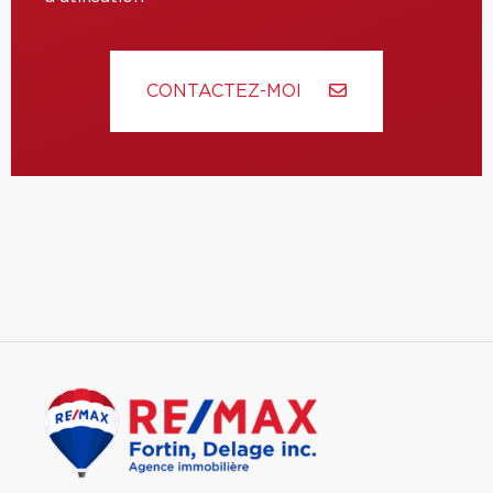
CONTACTEZ-MOI