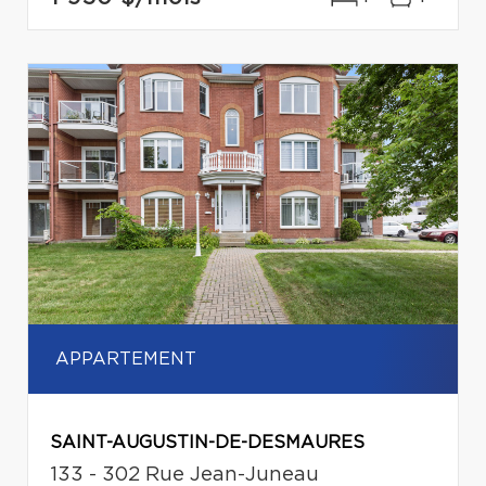
APPARTEMENT
SAINT-AUGUSTIN-DE-DESMAURES
133 - 302 Rue Jean-Juneau