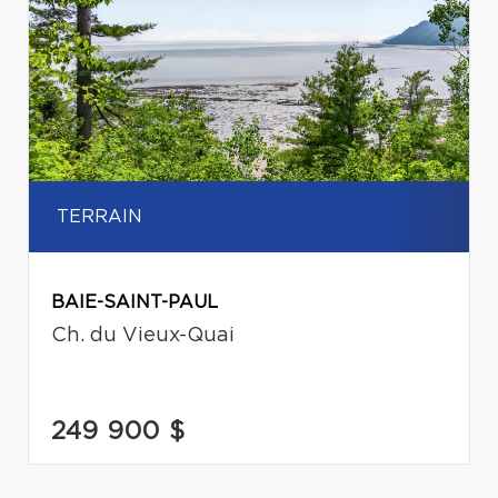
TERRAIN
BAIE-SAINT-PAUL
Ch. du Vieux-Quai
249 900 $