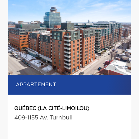
APPARTEMENT
QUÉBEC (LA CITÉ-LIMOILOU)
409-1155 Av. Turnbull