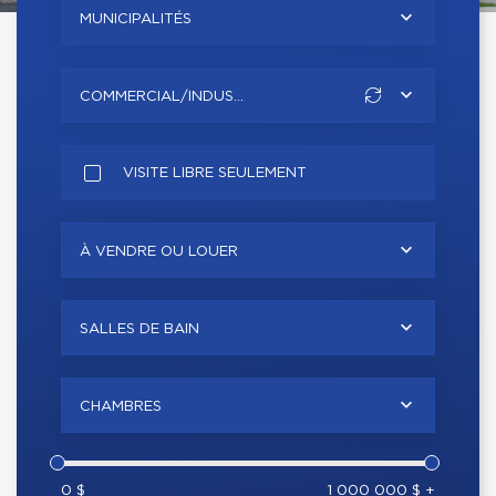
MUNICIPALITÉS
COMMERCIAL/INDUS...
VISITE LIBRE SEULEMENT
À VENDRE OU LOUER
SALLES DE BAIN
CHAMBRES
0 $
1 000 000 $ +