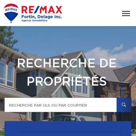
RECHERCHE DE
PROPRIÉTÉS