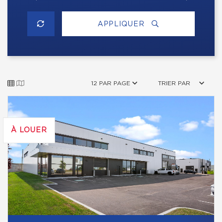
APPLIQUER
12 PAR PAGE
TRIER PAR
À LOUER