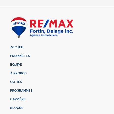
ACCUEIL
PROPRIÉTÉS
ÉQUIPE
À PROPOS
OUTILS
PROGRAMMES
CARRIÈRE
BLOGUE