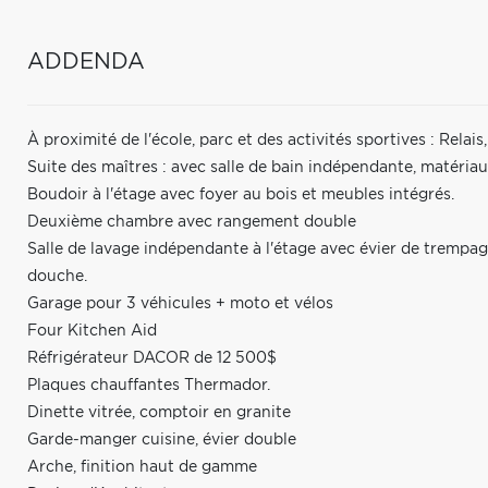
ADDENDA
À proximité de l'école, parc et des activités sportives : Relai
Suite des maîtres : avec salle de bain indépendante, matériau
Boudoir à l'étage avec foyer au bois et meubles intégrés.
Deuxième chambre avec rangement double
Salle de lavage indépendante à l'étage avec évier de trempa
douche.
Garage pour 3 véhicules + moto et vélos
Four Kitchen Aid
Réfrigérateur DACOR de 12 500$
Plaques chauffantes Thermador.
Dinette vitrée, comptoir en granite
Garde-manger cuisine, évier double
Arche, finition haut de gamme