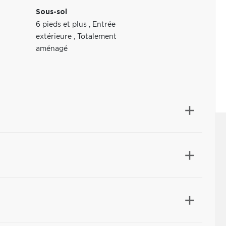
Sous-sol
6 pieds et plus
,
Entrée
extérieure
,
Totalement
aménagé