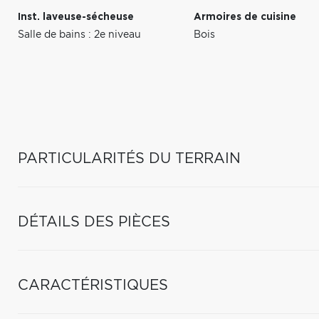
Inst. laveuse-sécheuse
Armoires de cuisine
Salle de bains : 2e niveau
Bois
PARTICULARITÉS DU TERRAIN
DÉTAILS DES PIÈCES
CARACTÉRISTIQUES