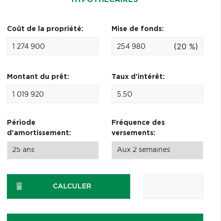
Coût de la propriété:
Mise de fonds:
(20 %)
Montant du prêt:
Taux d'intérêt:
Période
Fréquence des
d'amortissement:
versements:
CALCULER