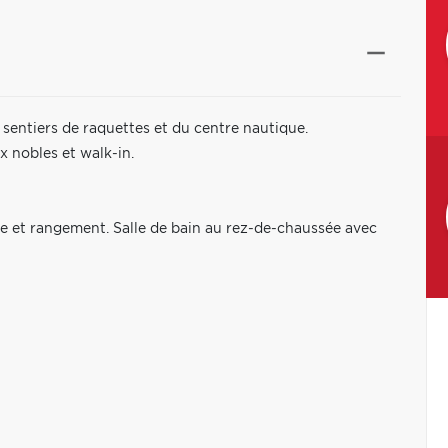
s, sentiers de raquettes et du centre nautique.
x nobles et walk-in.
ge et rangement. Salle de bain au rez-de-chaussée avec