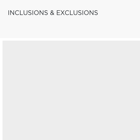
INCLUSIONS & EXCLUSIONS