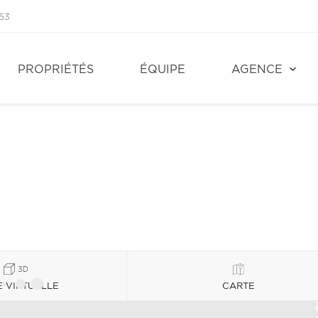
53
PROPRIÉTÉS
ÉQUIPE
AGENCE
E VIRTUELLE
CARTE