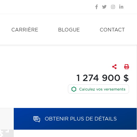
CARRIÈRE
BLOGUE
CONTACT
1 274 900 $
OBTENIR PLUS DE DÉTAILS