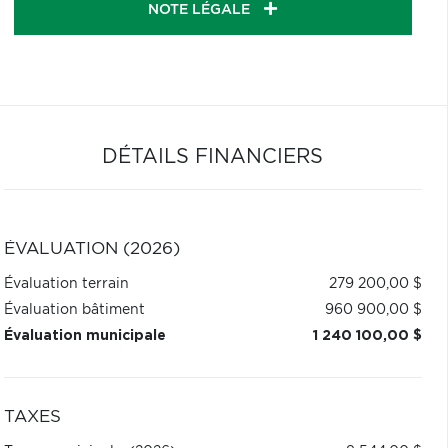
NOTE LÉGALE
DÉTAILS FINANCIERS
ÉVALUATION (2026)
Évaluation terrain
279 200,00 $
Évaluation bâtiment
960 900,00 $
Évaluation municipale
1 240 100,00 $
TAXES