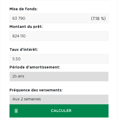
Mise de fonds:
(7.18 %)
Montant du prêt:
Taux d'intérêt:
Période d'amortissement:
Fréquence des versements:
CALCULER