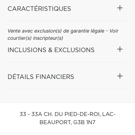
CARACTÉRISTIQUES
Vente avec exclusion(s) de garantie légale - Voir
courtier(s) inscripteur(s)
INCLUSIONS & EXCLUSIONS
DÉTAILS FINANCIERS
33 - 33A CH. DU PIED-DE-ROI,
LAC-
BEAUPORT,
G3B 1N7