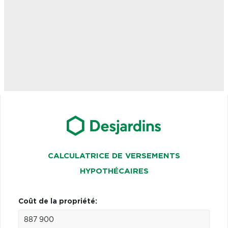
CALCULATRICE DE VERSEMENTS
HYPOTHÉCAIRES
Coût de la propriété: