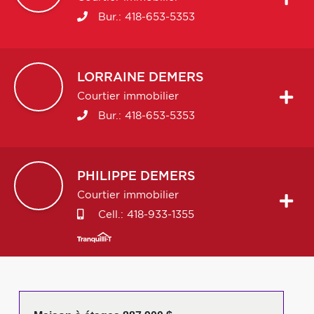
Bur.:
418-653-5353
LORRAINE
DEMERS
Courtier immobilier
Bur.:
418-653-5353
PHILIPPE
DEMERS
Courtier immobilier
Cell.:
418-933-1355