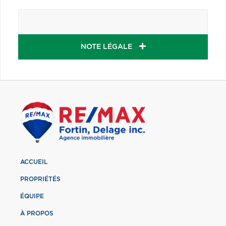
NOTE LÉGALE
ACCUEIL
PROPRIÉTÉS
ÉQUIPE
À PROPOS