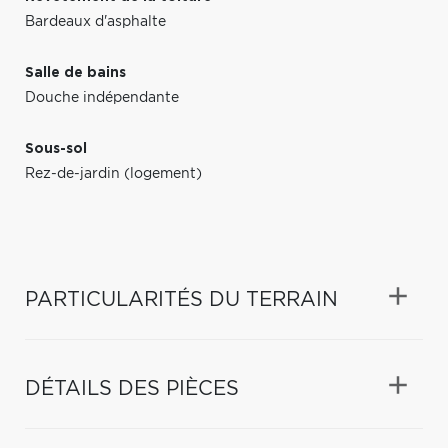
Bardeaux d'asphalte
Salle de bains
Douche indépendante
Sous-sol
Rez-de-jardin (logement)
PARTICULARITÉS DU TERRAIN
DÉTAILS DES PIÈCES