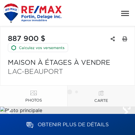
887 900 $
MAISON À ÉTAGES À VENDRE
LAC-BEAUPORT
PHOTOS
CARTE
OBTENIR PLUS DE DÉTAILS