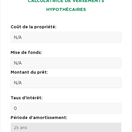
CALCULATRICE DE VERSEMENTS
HYPOTHÉCAIRES
Coût de la propriété:
Mise de fonds:
Montant du prêt:
Taux d'intérêt:
Période d'amortissement: