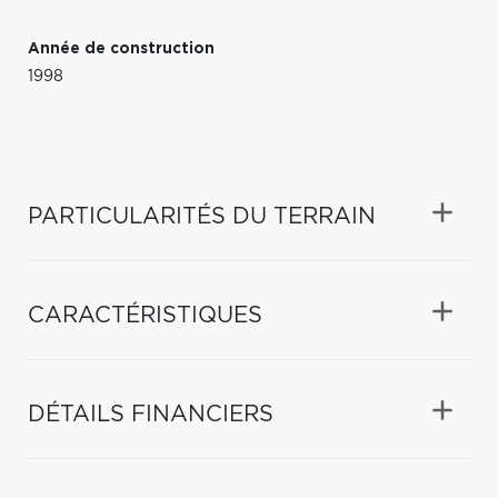
Année de construction
1998
PARTICULARITÉS DU TERRAIN
CARACTÉRISTIQUES
DÉTAILS FINANCIERS