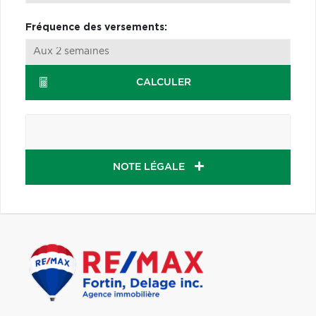
Fréquence des versements:
CALCULER
NOTE LÉGALE