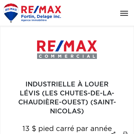
INDUSTRIELLE À LOUER
LÉVIS (LES CHUTES-DE-LA-
CHAUDIÈRE-OUEST) (SAINT-
NICOLAS)
13 $ pied carré par année