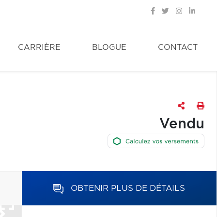
CARRIÈRE
BLOGUE
CONTACT
Vendu
OBTENIR PLUS DE DÉTAILS