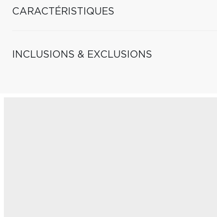
CARACTÉRISTIQUES
INCLUSIONS & EXCLUSIONS