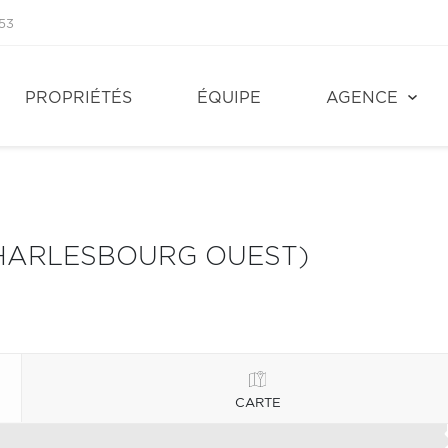
53
PROPRIÉTÉS
ÉQUIPE
AGENCE
HARLESBOURG OUEST)
CARTE