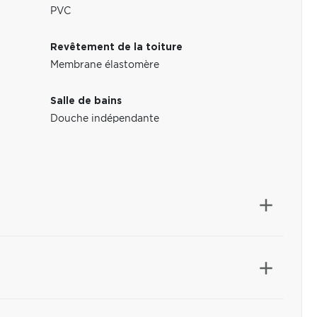
PVC
Revêtement de la toiture
Membrane élastomère
Salle de bains
Douche indépendante