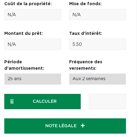
Coût de la propriété:
Mise de fonds:
Montant du prêt:
Taux d'intérêt:
Période
Fréquence des
d'amortissement:
versements:
CALCULER
NOTE LÉGALE