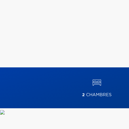
2
CHAMBRES