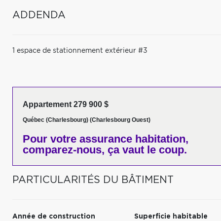
ADDENDA
1 espace de stationnement extérieur #3
Appartement 279 900 $
Québec (Charlesbourg) (Charlesbourg Ouest)
Pour votre
assurance habitation,
comparez-nous,
ça vaut le coup.
PARTICULARITÉS DU BÂTIMENT
Année de construction
Superficie habitable