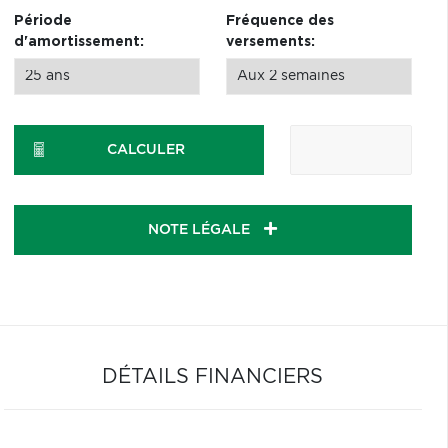
Période
Fréquence des
d'amortissement:
versements:
CALCULER
NOTE LÉGALE
DÉTAILS FINANCIERS