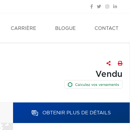
CARRIÈRE
BLOGUE
CONTACT
Vendu
OBTENIR PLUS DE DÉTAILS