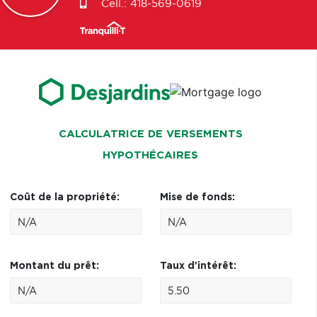
Cell.:
418-569-0619
CALCULATRICE DE VERSEMENTS
HYPOTHÉCAIRES
Coût de la propriété:
Mise de fonds:
Montant du prêt:
Taux d'intérêt: