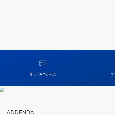
2
CHAMBRES
1
ADDENDA