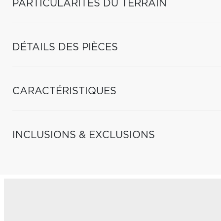
PARTICULARITÉS DU TERRAIN
DÉTAILS DES PIÈCES
CARACTÉRISTIQUES
INCLUSIONS & EXCLUSIONS