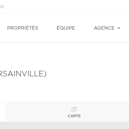
53
PROPRIÉTÉS
ÉQUIPE
AGENCE
SAINVILLE)
CARTE