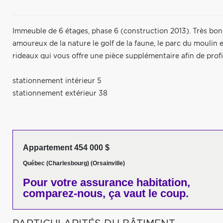
Immeuble de 6 étages, phase 6 (construction 2013). Très b
amoureux de la nature le golf de la faune, le parc du moulin e
rideaux qui vous offre une pièce supplémentaire afin de profit
stationnement intérieur 5
stationnement extérieur 38
Appartement 454 000 $
Québec (Charlesbourg) (Orsainville)
Pour votre
assurance habitation,
comparez-nous,
ça vaut le coup.