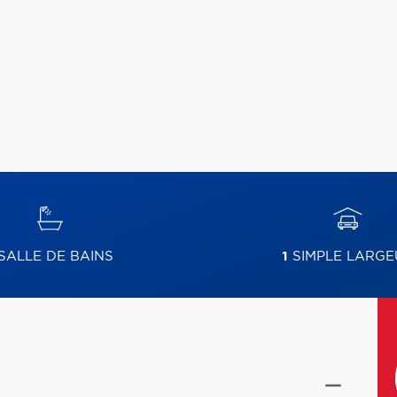
SALLE DE BAINS
1
SIMPLE LARGE