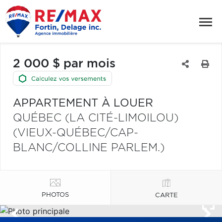
2 000 $ par mois
APPARTEMENT À LOUER
QUÉBEC (LA CITÉ-LIMOILOU)
(VIEUX-QUÉBEC/CAP-
BLANC/COLLINE PARLEM.)
PHOTOS
CARTE