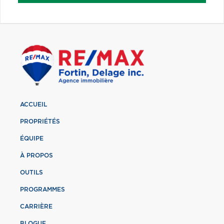
ACCUEIL
PROPRIÉTÉS
ÉQUIPE
À PROPOS
OUTILS
PROGRAMMES
CARRIÈRE
BLOGUE