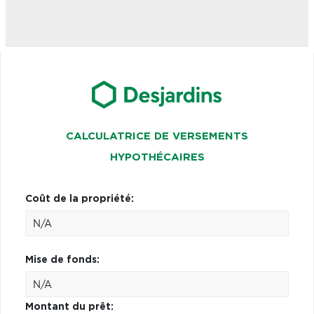
CALCULATRICE DE VERSEMENTS
HYPOTHÉCAIRES
Coût de la propriété:
Mise de fonds:
Montant du prêt: