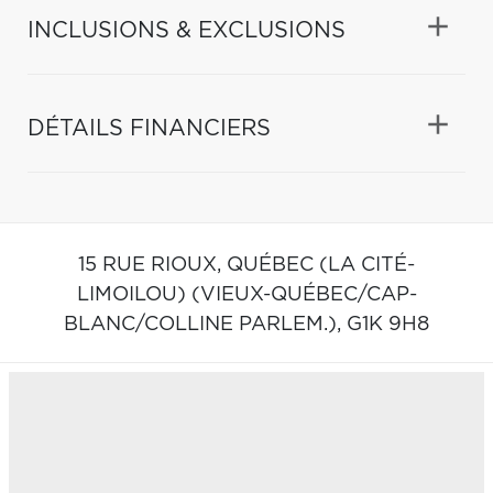
INCLUSIONS & EXCLUSIONS
DÉTAILS FINANCIERS
15 RUE RIOUX,
QUÉBEC (LA CITÉ-
LIMOILOU) (VIEUX-QUÉBEC/CAP-
BLANC/COLLINE PARLEM.),
G1K 9H8