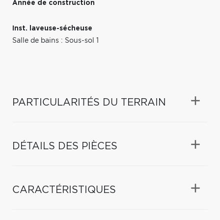
Année de construction
Inst. laveuse-sécheuse
Salle de bains : Sous-sol 1
PARTICULARITÉS DU TERRAIN
DÉTAILS DES PIÈCES
CARACTÉRISTIQUES