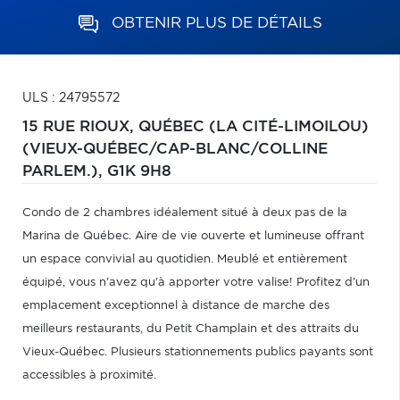
OBTENIR PLUS DE DÉTAILS
ULS : 24795572
15 RUE RIOUX,
QUÉBEC (LA CITÉ-LIMOILOU)
(VIEUX-QUÉBEC/CAP-BLANC/COLLINE
PARLEM.),
G1K 9H8
Condo de 2 chambres idéalement situé à deux pas de la
Marina de Québec. Aire de vie ouverte et lumineuse offrant
un espace convivial au quotidien. Meublé et entièrement
équipé, vous n'avez qu'à apporter votre valise! Profitez d'un
emplacement exceptionnel à distance de marche des
meilleurs restaurants, du Petit Champlain et des attraits du
Vieux-Québec. Plusieurs stationnements publics payants sont
accessibles à proximité.