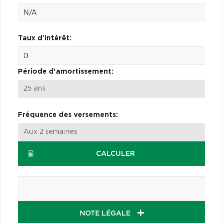
Taux d'intérêt:
Période d'amortissement:
Fréquence des versements:
CALCULER
NOTE LÉGALE