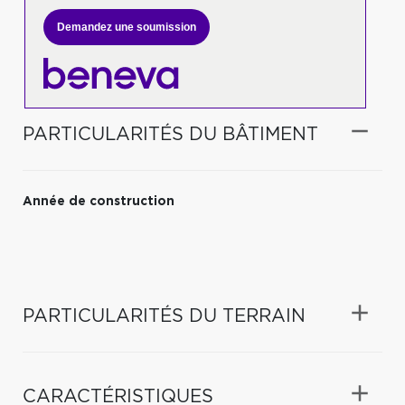
Demandez une soumission
PARTICULARITÉS DU BÂTIMENT
Année de construction
PARTICULARITÉS DU TERRAIN
CARACTÉRISTIQUES