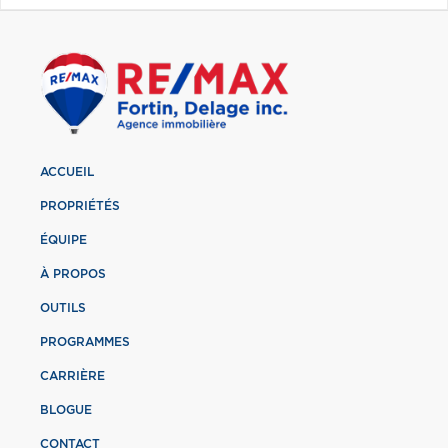
ACCUEIL
PROPRIÉTÉS
ÉQUIPE
À PROPOS
OUTILS
PROGRAMMES
CARRIÈRE
BLOGUE
CONTACT