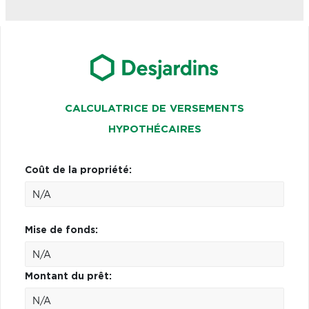
CALCULATRICE DE VERSEMENTS
HYPOTHÉCAIRES
Coût de la propriété:
Mise de fonds:
Montant du prêt: