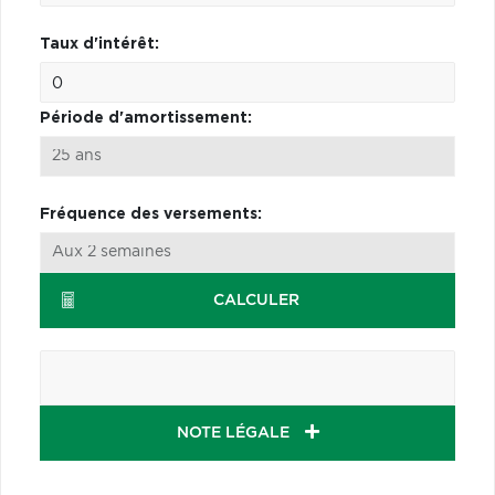
Taux d'intérêt:
Période d'amortissement:
Fréquence des versements:
CALCULER
NOTE LÉGALE