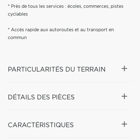
* Près de tous les services : écoles, commerces, pistes
cyclables
* Accès rapide aux autoroutes et au transport en
commun
PARTICULARITÉS DU TERRAIN
DÉTAILS DES PIÈCES
CARACTÉRISTIQUES