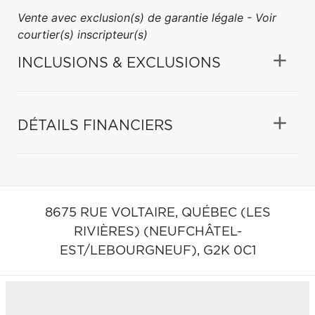
Vente avec exclusion(s) de garantie légale - Voir
courtier(s) inscripteur(s)
INCLUSIONS & EXCLUSIONS
DÉTAILS FINANCIERS
8675 RUE VOLTAIRE,
QUÉBEC (LES
RIVIÈRES) (NEUFCHÂTEL-
EST/LEBOURGNEUF),
G2K 0C1