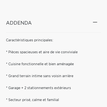
ADDENDA
Caractéristiques principales:
* Pièces spacieuses et aire de vie conviviale
* Cuisine fonctionnelle et bien aménagée
* Grand terrain intime sans voisin arrière
* Garage + 2 stationnements extérieurs
* Secteur prisé, calme et familial