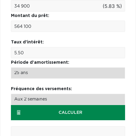
(5.83 %)
Montant du prêt:
Taux d'intérêt:
Période d'amortissement:
Fréquence des versements:
CALCULER