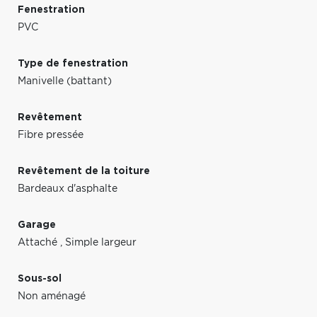
Fenestration
PVC
Type de fenestration
Manivelle (battant)
Revêtement
Fibre pressée
Revêtement de la toiture
Bardeaux d'asphalte
Garage
Attaché
,
Simple largeur
Sous-sol
Non aménagé