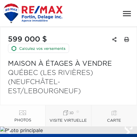
599 000 $
MAISON À ÉTAGES À VENDRE
QUÉBEC (LES RIVIÈRES)
(NEUFCHÂTEL-
EST/LEBOURGNEUF)
PHOTOS
VISITE VIRTUELLE
CARTE