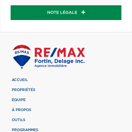
NOTE LÉGALE
ACCUEIL
PROPRIÉTÉS
ÉQUIPE
À PROPOS
OUTILS
PROGRAMMES