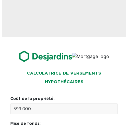
CALCULATRICE DE VERSEMENTS
HYPOTHÉCAIRES
Coût de la propriété:
Mise de fonds: