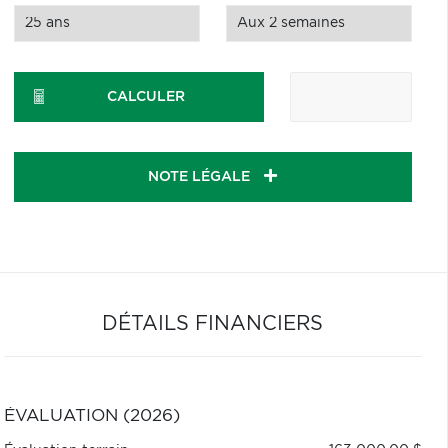
CALCULER
NOTE LÉGALE
DÉTAILS FINANCIERS
ÉVALUATION (2026)