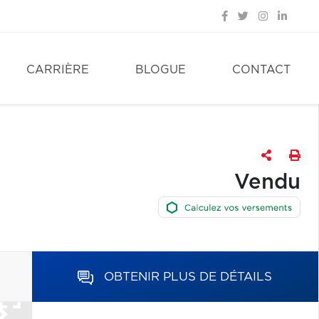
CARRIÈRE
BLOGUE
CONTACT
Vendu
OBTENIR PLUS DE DÉTAILS