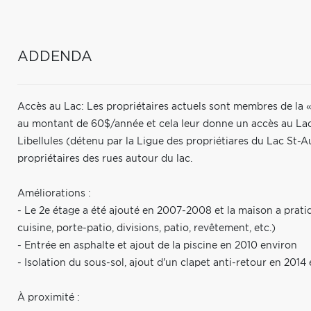
ADDENDA
Accès au Lac: Les propriétaires actuels sont membres de la «
au montant de 60$/année et cela leur donne un accès au Lac 
Libellules (détenu par la Ligue des propriétiares du Lac St-Au
propriétaires des rues autour du lac.
Améliorations :
- Le 2e étage a été ajouté en 2007-2008 et la maison a prat
cuisine, porte-patio, divisions, patio, revêtement, etc.)
- Entrée en asphalte et ajout de la piscine en 2010 environ
- Isolation du sous-sol, ajout d'un clapet anti-retour en 2014
À proximité :