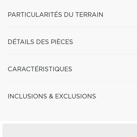
PARTICULARITÉS DU TERRAIN
DÉTAILS DES PIÈCES
CARACTÉRISTIQUES
INCLUSIONS & EXCLUSIONS