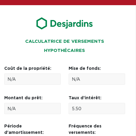
CALCULATRICE DE VERSEMENTS
HYPOTHÉCAIRES
Coût de la propriété:
Mise de fonds:
Montant du prêt:
Taux d'intérêt:
Période
Fréquence des
d'amortissement:
versements: