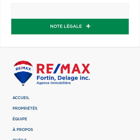
NOTE LÉGALE
ACCUEIL
PROPRIÉTÉS
ÉQUIPE
À PROPOS