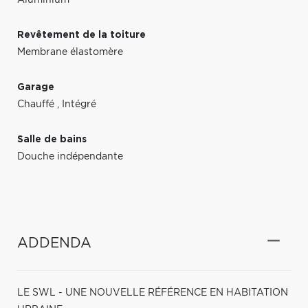
Revêtement de la toiture
Membrane élastomère
Garage
Chauffé
,
Intégré
Salle de bains
Douche indépendante
ADDENDA
LE SWL - UNE NOUVELLE RÉFÉRENCE EN HABITATION