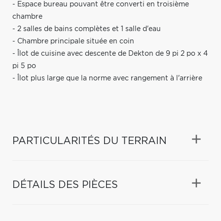
- Espace bureau pouvant être converti en troisième
chambre
- 2 salles de bains complètes et 1 salle d'eau
- Chambre principale située en coin
- Îlot de cuisine avec descente de Dekton de 9 pi 2 po x 4
pi 5 po
- Îlot plus large que la norme avec rangement à l'arrière
PARTICULARITÉS DU TERRAIN
DÉTAILS DES PIÈCES