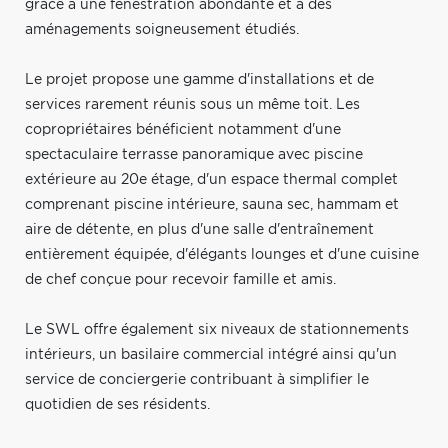
grâce à une fenestration abondante et à des
aménagements soigneusement étudiés.
Le projet propose une gamme d'installations et de
services rarement réunis sous un même toit. Les
copropriétaires bénéficient notamment d'une
spectaculaire terrasse panoramique avec piscine
extérieure au 20e étage, d'un espace thermal complet
comprenant piscine intérieure, sauna sec, hammam et
aire de détente, en plus d'une salle d'entraînement
entièrement équipée, d'élégants lounges et d'une cuisine
de chef conçue pour recevoir famille et amis.
Le SWL offre également six niveaux de stationnements
intérieurs, un basilaire commercial intégré ainsi qu'un
service de conciergerie contribuant à simplifier le
quotidien de ses résidents.