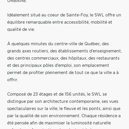
URBAINE
Idéalement situé au coeur de Sainte-Foy, le SWL offre un
équilibre remarquable entre accessibilité, mobilité et
qualité de vie.
À quelques minutes du centre-ville de Québec, des
grands axes routiers, des établissements d'enseignement,
des centres commerciaux, des hôpitaux, des restaurants
et des principaux pôles d'emploi, son emplacement
permet de profiter pleinement de tout ce que la ville a à
offrir.
Composé de 23 étages et de 156 unités, le SWL se
distingue par son architecture contemporaine, ses vues
spectaculaires sur la ville, le fleuve et les ponts, ainsi que
par la qualité de son environnement. Chaque résidence a
été pensée afin de maximiser la luminosité naturelle