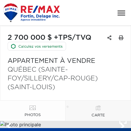
2 700 000 $ +TPS/TVQ
APPARTEMENT À VENDRE
QUÉBEC (SAINTE-
FOY/SILLERY/CAP-ROUGE)
(SAINT-LOUIS)
PHOTOS
CARTE