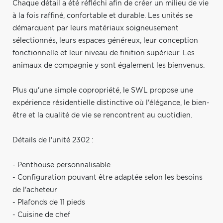
Chaque détail a été réfléchi afin de créer un milieu de vie
à la fois raffiné, confortable et durable. Les unités se
démarquent par leurs matériaux soigneusement
sélectionnés, leurs espaces généreux, leur conception
fonctionnelle et leur niveau de finition supérieur. Les
animaux de compagnie y sont également les bienvenus.
Plus qu'une simple copropriété, le SWL propose une
expérience résidentielle distinctive où l'élégance, le bien-
être et la qualité de vie se rencontrent au quotidien.
Détails de l'unité 2302 :
- Penthouse personnalisable
- Configuration pouvant être adaptée selon les besoins
de l'acheteur
- Plafonds de 11 pieds
- Cuisine de chef