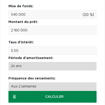
Mise de fonds:
(20 %)
Montant du prêt:
Taux d'intérêt:
Période d'amortissement:
Fréquence des versements:
CALCULER