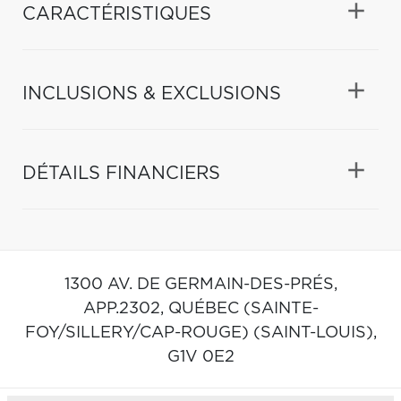
CARACTÉRISTIQUES
INCLUSIONS & EXCLUSIONS
DÉTAILS FINANCIERS
1300 AV. DE GERMAIN-DES-PRÉS,
APP.2302,
QUÉBEC (SAINTE-
FOY/SILLERY/CAP-ROUGE) (SAINT-LOUIS),
G1V 0E2