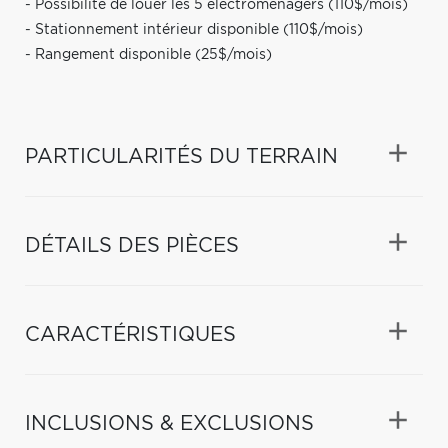
- Possibilité de louer les 5 électroménagers (110$/mois)
- Stationnement intérieur disponible (110$/mois)
- Rangement disponible (25$/mois)
PARTICULARITÉS DU TERRAIN
DÉTAILS DES PIÈCES
CARACTÉRISTIQUES
INCLUSIONS & EXCLUSIONS