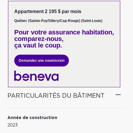
Appartement 2 195 $ par mois
Québec (Sainte-Foy/Sillery/Cap-Rouge) (Saint-Louis)
Pour votre
assurance habitation,
comparez-nous,
ça vaut le coup.
Demandez une soumission
PARTICULARITÉS DU BÂTIMENT
Année de construction
2023