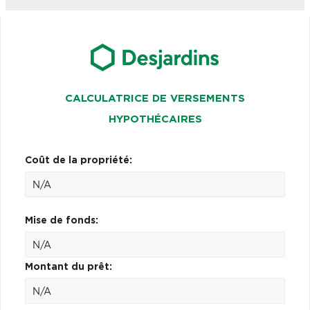
CALCULATRICE DE VERSEMENTS
HYPOTHÉCAIRES
Coût de la propriété:
Mise de fonds:
Montant du prêt: