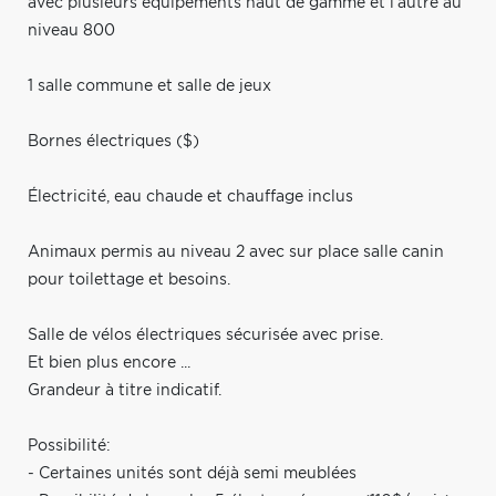
avec plusieurs équipements haut de gamme et l'autre au
niveau 800
1 salle commune et salle de jeux
Bornes électriques ($)
Électricité, eau chaude et chauffage inclus
Animaux permis au niveau 2 avec sur place salle canin
pour toilettage et besoins.
Salle de vélos électriques sécurisée avec prise.
Et bien plus encore ...
Grandeur à titre indicatif.
Possibilité:
- Certaines unités sont déjà semi meublées