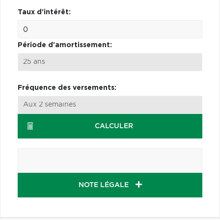
Taux d'intérêt:
Période d'amortissement:
Fréquence des versements:
CALCULER
NOTE LÉGALE