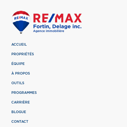
ACCUEIL
PROPRIÉTÉS
ÉQUIPE
À PROPOS
OUTILS
PROGRAMMES
CARRIÈRE
BLOGUE
CONTACT