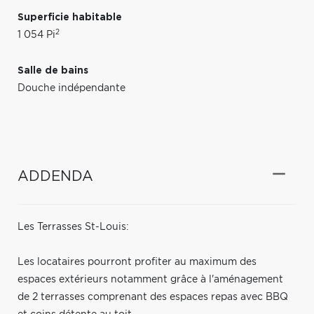
Superficie habitable
2
1 054 Pi
Salle de bains
Douche indépendante
ADDENDA
Les Terrasses St-Louis:
Les locataires pourront profiter au maximum des
espaces extérieurs notamment grâce à l'aménagement
de 2 terrasses comprenant des espaces repas avec BBQ