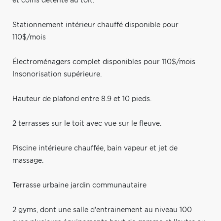
et coins détente au toit.
Stationnement intérieur chauffé disponible pour
110$/mois
Électroménagers complet disponibles pour 110$/mois
Insonorisation supérieure.
Hauteur de plafond entre 8.9 et 10 pieds.
2 terrasses sur le toit avec vue sur le fleuve.
Piscine intérieure chauffée, bain vapeur et jet de
massage.
Terrasse urbaine jardin communautaire
2 gyms, dont une salle d'entrainement au niveau 100