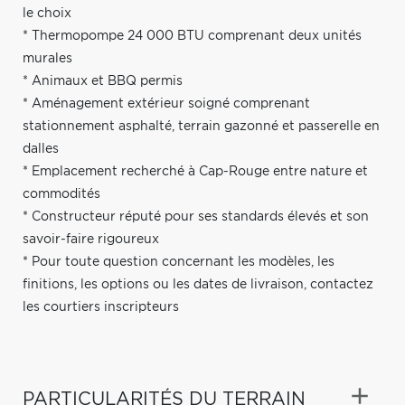
le choix
* Thermopompe 24 000 BTU comprenant deux unités
murales
* Animaux et BBQ permis
* Aménagement extérieur soigné comprenant
stationnement asphalté, terrain gazonné et passerelle en
dalles
* Emplacement recherché à Cap-Rouge entre nature et
commodités
* Constructeur réputé pour ses standards élevés et son
savoir-faire rigoureux
* Pour toute question concernant les modèles, les
finitions, les options ou les dates de livraison, contactez
les courtiers inscripteurs
PARTICULARITÉS DU TERRAIN