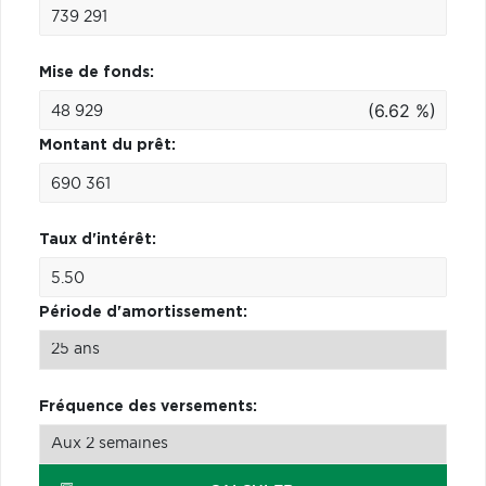
Mise de fonds:
(6.62 %)
Montant du prêt:
Taux d'intérêt:
Période d'amortissement:
Fréquence des versements: