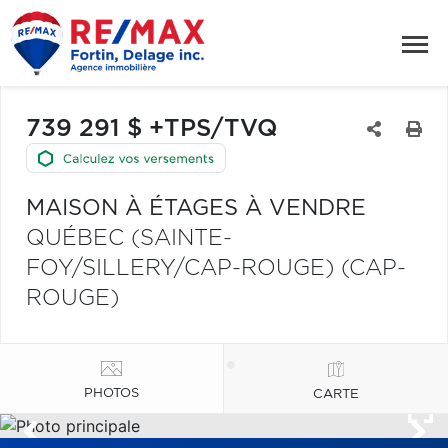
739 291 $ +TPS/TVQ
MAISON À ÉTAGES À VENDRE
QUÉBEC (SAINTE-
FOY/SILLERY/CAP-ROUGE) (CAP-
ROUGE)
PHOTOS
CARTE