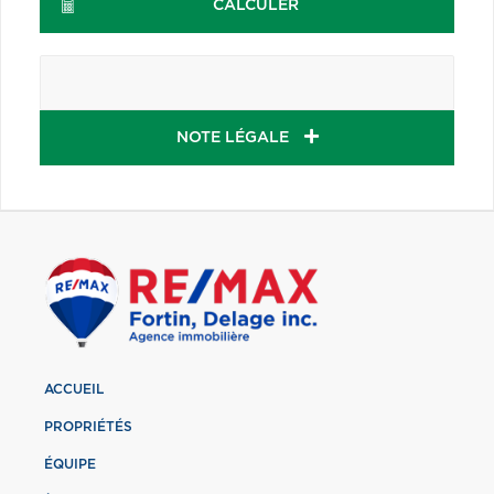
CALCULER
NOTE LÉGALE
ACCUEIL
PROPRIÉTÉS
ÉQUIPE