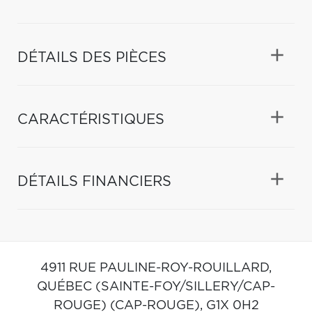
DÉTAILS DES PIÈCES
CARACTÉRISTIQUES
DÉTAILS FINANCIERS
4911 RUE PAULINE-ROY-ROUILLARD,
QUÉBEC (SAINTE-FOY/SILLERY/CAP-
ROUGE) (CAP-ROUGE),
G1X 0H2