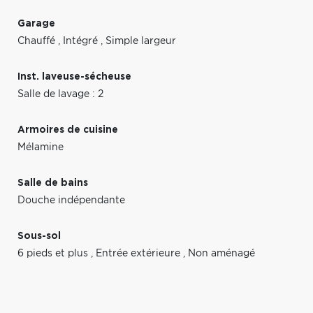
Garage
Chauffé
,
Intégré
,
Simple largeur
Inst. laveuse-sécheuse
Salle de lavage : 2
Armoires de cuisine
Mélamine
Salle de bains
Douche indépendante
Sous-sol
6 pieds et plus
,
Entrée extérieure
,
Non aménagé