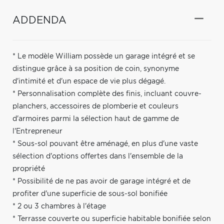
ADDENDA
* Le modèle William possède un garage intégré et se
distingue grâce à sa position de coin, synonyme
d'intimité et d'un espace de vie plus dégagé.
* Personnalisation complète des finis, incluant couvre-
planchers, accessoires de plomberie et couleurs
d'armoires parmi la sélection haut de gamme de
l'Entrepreneur
* Sous-sol pouvant être aménagé, en plus d'une vaste
sélection d'options offertes dans l'ensemble de la
propriété
* Possibilité de ne pas avoir de garage intégré et de
profiter d'une superficie de sous-sol bonifiée
* 2 ou 3 chambres à l'étage
* Terrasse couverte ou superficie habitable bonifiée selon