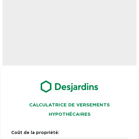
CALCULATRICE DE VERSEMENTS
HYPOTHÉCAIRES
Coût de la propriété: