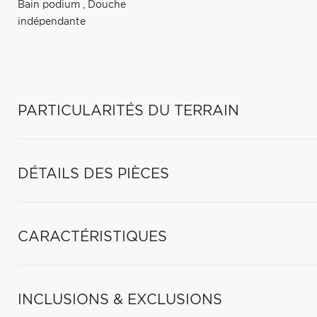
Bain podium
,
Douche
indépendante
PARTICULARITÉS DU TERRAIN
DÉTAILS DES PIÈCES
CARACTÉRISTIQUES
INCLUSIONS & EXCLUSIONS