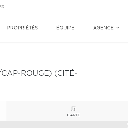
53
PROPRIÉTÉS
ÉQUIPE
AGENCE
/CAP-ROUGE) (CITÉ-
CARTE