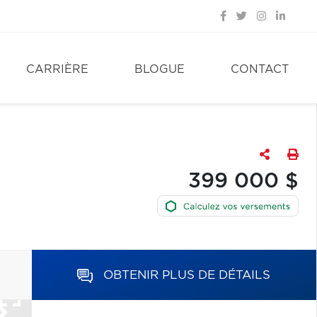
CARRIÈRE
BLOGUE
CONTACT
399 000 $
OBTENIR PLUS DE DÉTAILS