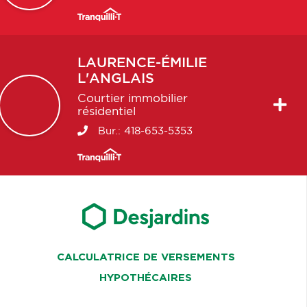
LAURENCE-ÉMILIE
L'ANGLAIS
Courtier immobilier
résidentiel
Bur.:
418-653-5353
CALCULATRICE DE VERSEMENTS
HYPOTHÉCAIRES