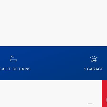
SALLE DE BAINS
1
GARAGE