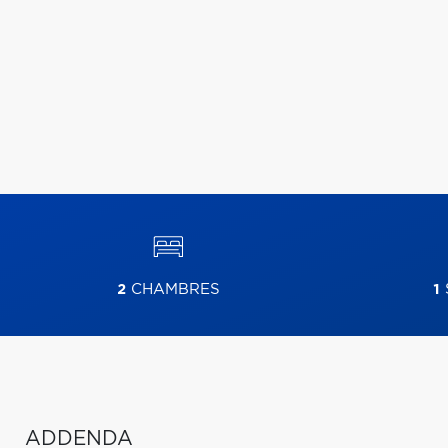
2
CHAMBRES
1
ADDENDA