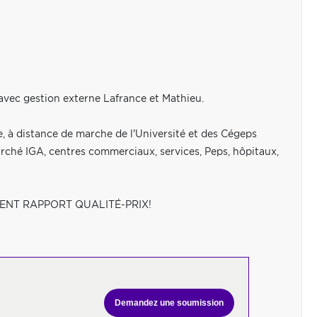
avec gestion externe Lafrance et Mathieu.
re, à distance de marche de l'Université et des Cégeps
ché IGA, centres commerciaux, services, Peps, hôpitaux,
ENT RAPPORT QUALITÉ-PRIX!
Demandez une soumission