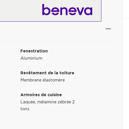
Fenestration
Aluminium
Revêtement de la toiture
Membrane élastomère
Armoires de cuisine
Laquée, mélamine zébrée 2
tons