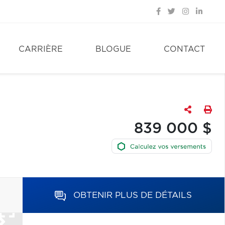
CARRIÈRE
BLOGUE
CONTACT
839 000 $
OBTENIR PLUS DE DÉTAILS