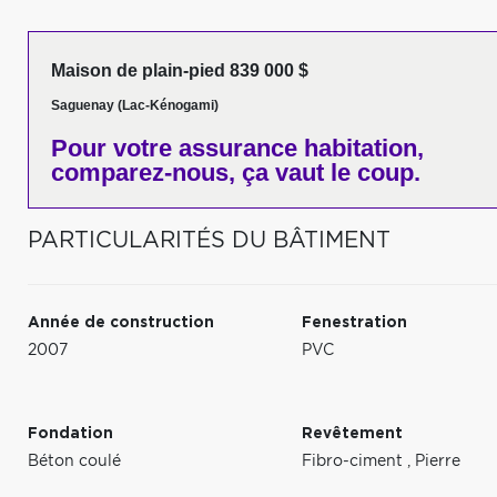
Maison de plain-pied 839 000 $
Saguenay (Lac-Kénogami)
Pour votre
assurance habitation,
comparez-nous,
ça vaut le coup.
PARTICULARITÉS DU BÂTIMENT
Année de construction
Fenestration
2007
PVC
Fondation
Revêtement
Béton coulé
Fibro-ciment
,
Pierre