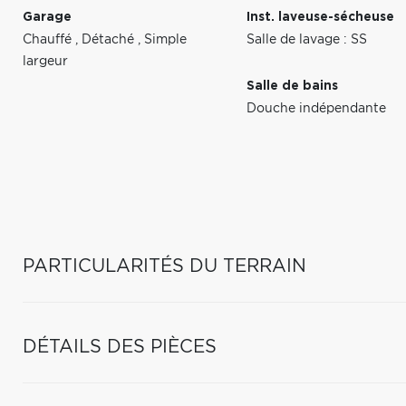
Garage
Inst. laveuse-sécheuse
Chauffé
,
Détaché
,
Simple
Salle de lavage : SS
largeur
Salle de bains
Douche indépendante
PARTICULARITÉS DU TERRAIN
DÉTAILS DES PIÈCES