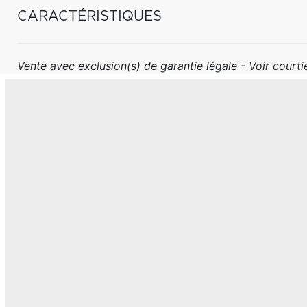
CARACTÉRISTIQUES
Vente avec exclusion(s) de garantie légale - Voir courtie