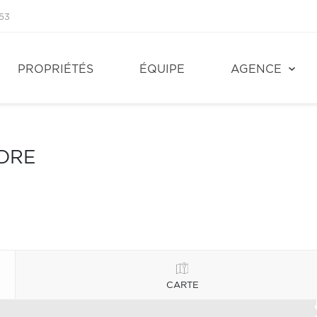
53
PROPRIÉTÉS
ÉQUIPE
AGENCE
NDRE
CARTE