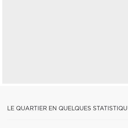
LE QUARTIER EN QUELQUES STATISTIQU