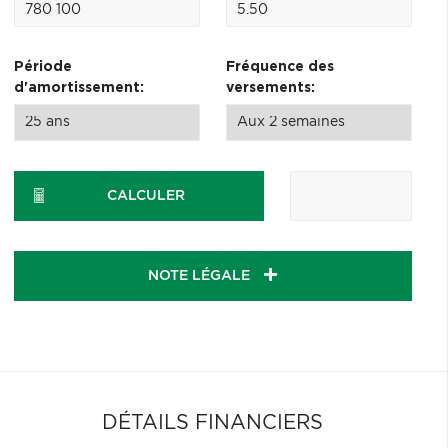
Période
Fréquence des
d'amortissement:
versements:
CALCULER
NOTE LÉGALE
DÉTAILS FINANCIERS