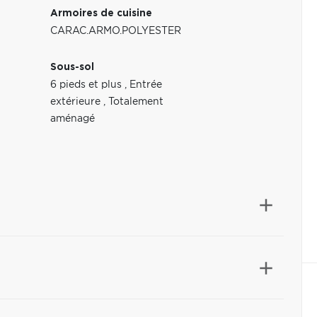
Armoires de cuisine
CARAC.ARMO.POLYESTER
Sous-sol
6 pieds et plus
,
Entrée
extérieure
,
Totalement
aménagé