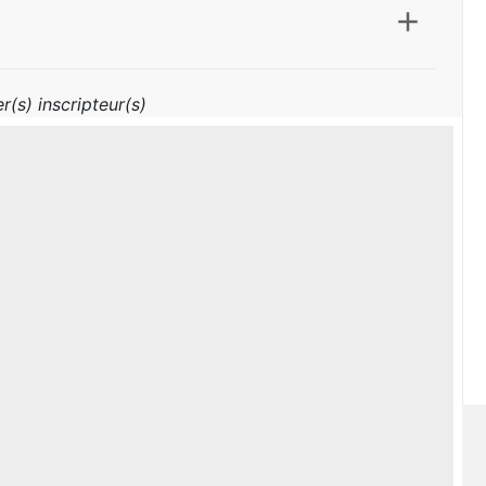
r(s) inscripteur(s)