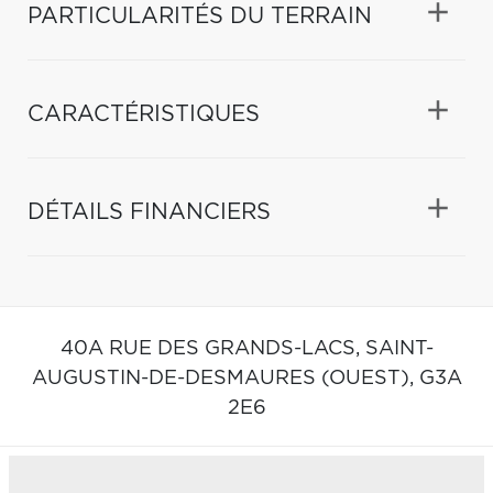
PARTICULARITÉS DU TERRAIN
CARACTÉRISTIQUES
DÉTAILS FINANCIERS
40A RUE DES GRANDS-LACS,
SAINT-
AUGUSTIN-DE-DESMAURES (OUEST),
G3A
2E6