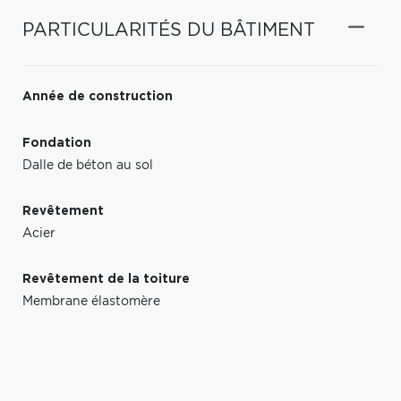
PARTICULARITÉS DU BÂTIMENT
Année de construction
Fondation
Dalle de béton au sol
Revêtement
Acier
Revêtement de la toiture
Membrane élastomère