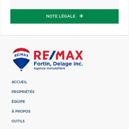
NOTE LÉGALE
ACCUEIL
PROPRIÉTÉS
ÉQUIPE
À PROPOS
OUTILS