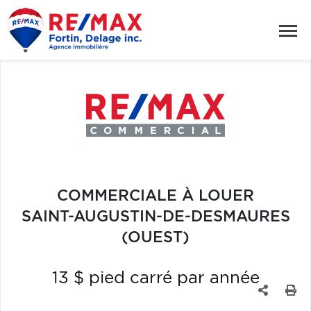
COMMERCIALE À LOUER
SAINT-AUGUSTIN-DE-DESMAURES
(OUEST)
13 $ pied carré par année