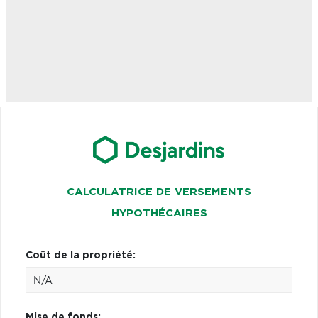
CALCULATRICE DE VERSEMENTS
HYPOTHÉCAIRES
Coût de la propriété:
Mise de fonds: