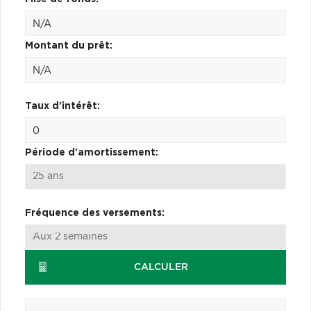
Montant du prêt:
Taux d'intérêt:
Période d'amortissement:
Fréquence des versements:
CALCULER