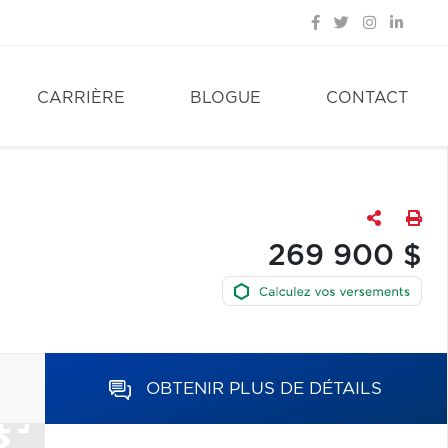
CARRIÈRE
BLOGUE
CONTACT
269 900 $
OBTENIR PLUS DE DÉTAILS