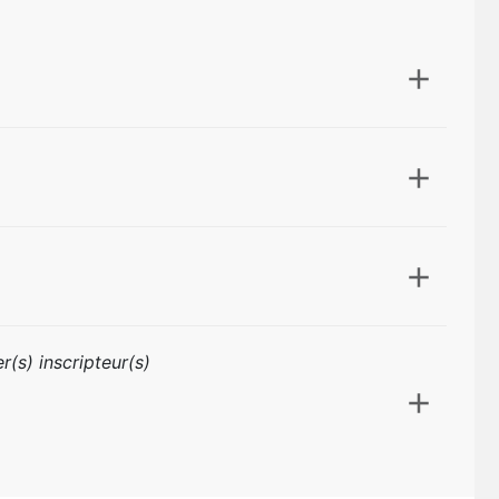
r(s) inscripteur(s)