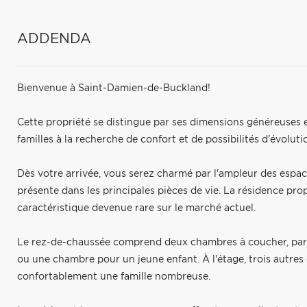
ADDENDA
Bienvenue à Saint-Damien-de-Buckland!
Cette propriété se distingue par ses dimensions généreuses et
familles à la recherche de confort et de possibilités d'évoluti
Dès votre arrivée, vous serez charmé par l'ampleur des espace
présente dans les principales pièces de vie. La résidence p
caractéristique devenue rare sur le marché actuel.
Le rez-de-chaussée comprend deux chambres à coucher, parf
ou une chambre pour un jeune enfant. À l'étage, trois autres
confortablement une famille nombreuse.