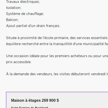
Travaux électriques;
Isolation;
Système de chauffage;
Balcon;
Ajout partiel d'un drain français.
Située à proximité de l'école primaire, des services essentiel
équilibre recherché entre la tranquillité d'une municipalité fa
Une occasion idéale pour les premiers acheteurs ou pour une 
prix accessible.
À la demande des vendeurs, les visites débuteront vendredi l
Maison à étages 269 900 $