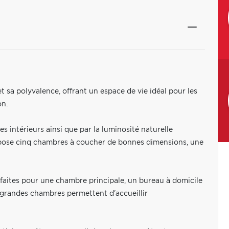
 sa polyvalence, offrant un espace de vie idéal pour les
on.
s intérieurs ainsi que par la luminosité naturelle
ropose cinq chambres à coucher de bonnes dimensions, une
aites pour une chambre principale, un bureau à domicile
 grandes chambres permettent d'accueillir