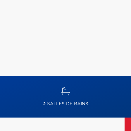
2
SALLES DE BAINS