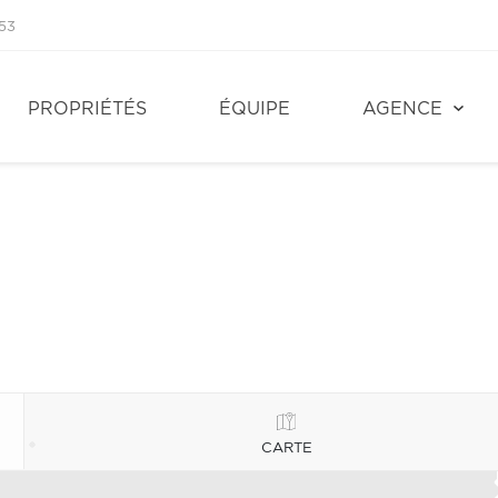
53
PROPRIÉTÉS
ÉQUIPE
AGENCE
CARTE