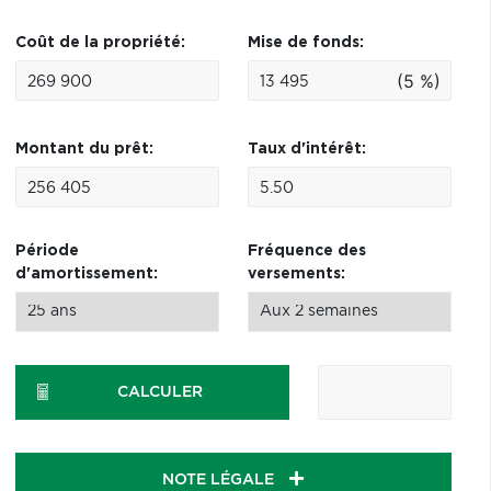
Coût de la propriété:
Mise de fonds:
(5 %)
Montant du prêt:
Taux d'intérêt:
Période
Fréquence des
d'amortissement:
versements:
CALCULER
NOTE LÉGALE