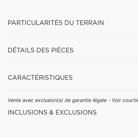
PARTICULARITÉS DU TERRAIN
DÉTAILS DES PIÈCES
CARACTÉRISTIQUES
Vente avec exclusion(s) de garantie légale - Voir courtie
INCLUSIONS & EXCLUSIONS