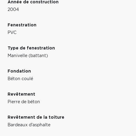
Année de construction
2004
Fenestration
PVC
Type de fenestration
Manivelle (battant)
Fondation
Béton coulé
Revêtement
Pierre de béton
Revêtement de la toiture
Bardeaux d'asphalte