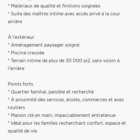
* Matériaux de qualité et finitions soignées
* Suite des maîtres intime avec accès privé à la cour
arrière
À l'extérieur
* Aménagement paysager soigné
* Piscine creusée
* Terrain intime de plus de 30 000 pi2, sans voisin à
l'arrière
Points forts
* Quartier familial, paisible et recherché
* À proximité des services, écoles, commerces et axes
routiers
* Maison clé en main, impeccablement entretenue
* Idéal pour les familles recherchant confort, espace et
qualité de vie.