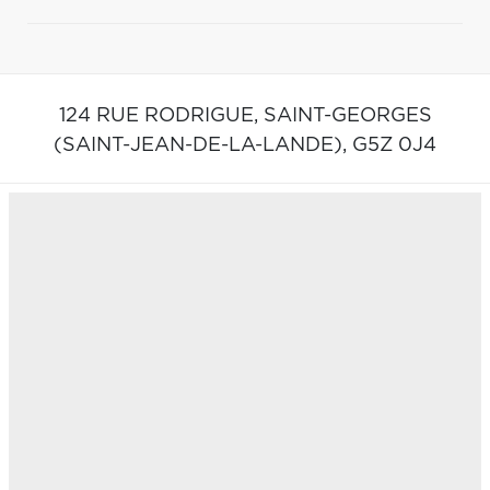
124 RUE RODRIGUE,
SAINT-GEORGES
(SAINT-JEAN-DE-LA-LANDE),
G5Z 0J4