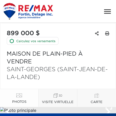
899 000 $
MAISON DE PLAIN-PIED À
VENDRE
SAINT-GEORGES (SAINT-JEAN-DE-
LA-LANDE)
PHOTOS
VISITE VIRTUELLE
CARTE