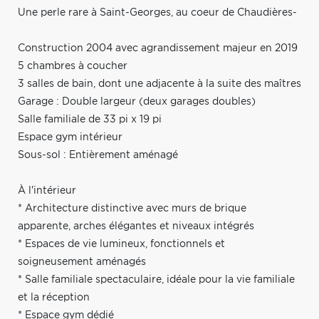
Une perle rare à Saint-Georges, au coeur de Chaudières-
Construction 2004 avec agrandissement majeur en 2019
5 chambres à coucher
3 salles de bain, dont une adjacente à la suite des maîtres
Garage : Double largeur (deux garages doubles)
Salle familiale de 33 pi x 19 pi
Espace gym intérieur
Sous-sol : Entièrement aménagé
À l'intérieur
* Architecture distinctive avec murs de brique
apparente, arches élégantes et niveaux intégrés
* Espaces de vie lumineux, fonctionnels et
soigneusement aménagés
* Salle familiale spectaculaire, idéale pour la vie familiale
et la réception
* Espace gym dédié