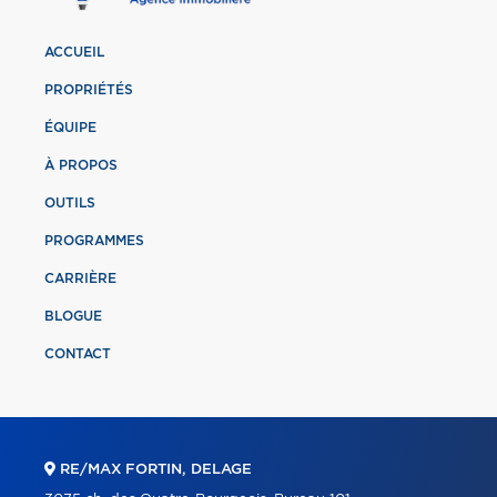
ACCUEIL
PROPRIÉTÉS
ÉQUIPE
À PROPOS
OUTILS
PROGRAMMES
CARRIÈRE
BLOGUE
CONTACT
RE/MAX FORTIN, DELAGE