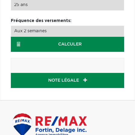
Fréquence des versements:
CALCULER
NOTE LÉGALE