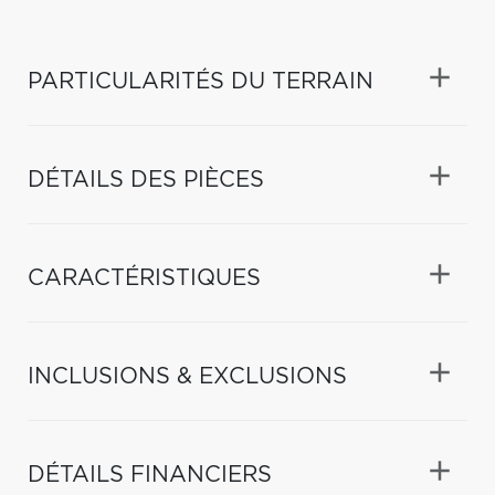
PARTICULARITÉS DU TERRAIN
DÉTAILS DES PIÈCES
CARACTÉRISTIQUES
INCLUSIONS & EXCLUSIONS
DÉTAILS FINANCIERS