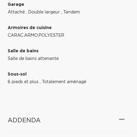
Garage
Attaché
,
Double largeur
,
Tandem
Armoires de cuisine
CARAC.ARMO.POLYESTER
Salle de bains
Salle de bains attenante
Sous-sol
6 pieds et plus
,
Totalement aménagé
ADDENDA