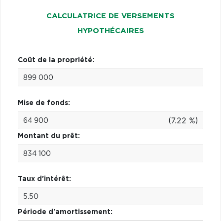
CALCULATRICE DE VERSEMENTS
HYPOTHÉCAIRES
Coût de la propriété:
Mise de fonds:
(7.22 %)
Montant du prêt:
Taux d'intérêt:
Période d'amortissement: