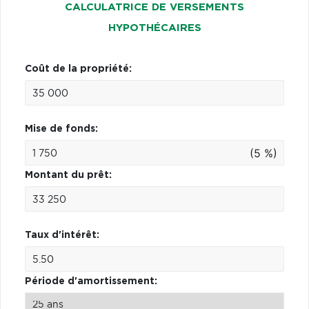
CALCULATRICE DE VERSEMENTS
HYPOTHÉCAIRES
Coût de la propriété:
Mise de fonds:
(5 %)
Montant du prêt:
Taux d'intérêt:
Période d'amortissement: