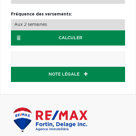
Fréquence des versements:
CALCULER
NOTE LÉGALE