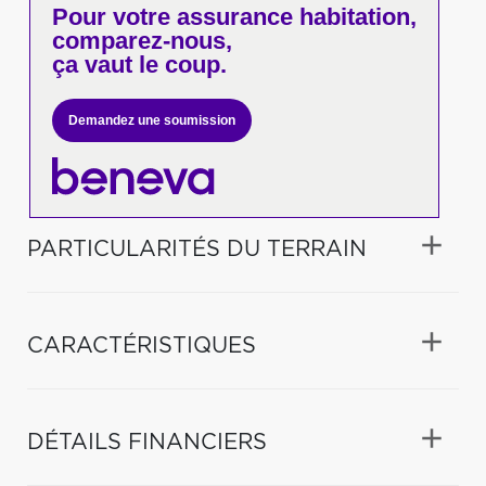
Pour votre
assurance habitation,
comparez-nous,
ça vaut le coup.
Demandez une soumission
PARTICULARITÉS DU TERRAIN
CARACTÉRISTIQUES
DÉTAILS FINANCIERS