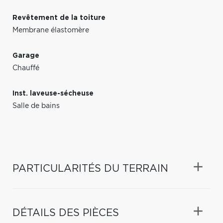
Revêtement de la toiture
Membrane élastomère
Garage
Chauffé
Inst. laveuse-sécheuse
Salle de bains
PARTICULARITÉS DU TERRAIN
DÉTAILS DES PIÈCES