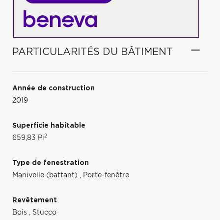
PARTICULARITÉS DU BÂTIMENT
Année de construction
2019
Superficie habitable
2
659,83 Pi
Type de fenestration
Manivelle (battant)
,
Porte-fenêtre
Revêtement
Bois
,
Stucco