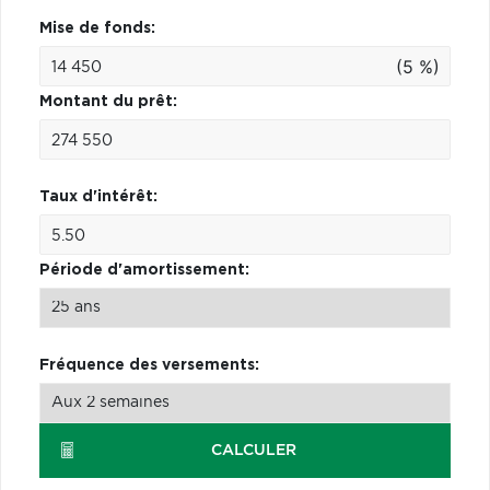
Mise de fonds:
(5 %)
Montant du prêt:
Taux d'intérêt:
Période d'amortissement:
Fréquence des versements:
CALCULER