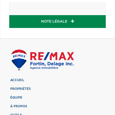
NOTE LÉGALE
ACCUEIL
PROPRIÉTÉS
ÉQUIPE
À PROPOS