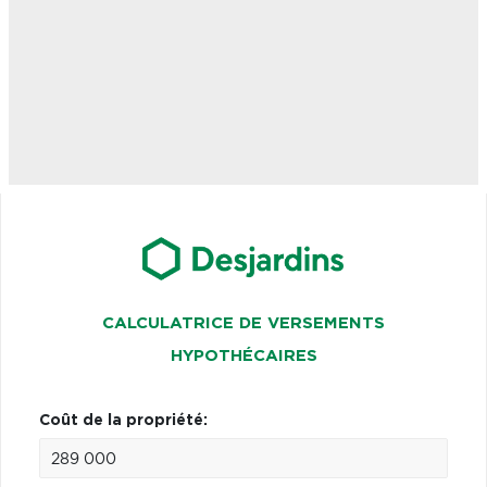
CALCULATRICE DE VERSEMENTS
HYPOTHÉCAIRES
Coût de la propriété: