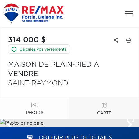
314 000 $
MAISON DE PLAIN-PIED À
VENDRE
SAINT-RAYMOND
PHOTOS
CARTE
OBTENIR PLUS DE DÉTAILS