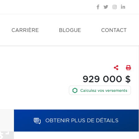
CARRIÈRE
BLOGUE
CONTACT
929 000 $
OBTENIR PLUS DE DÉTAILS