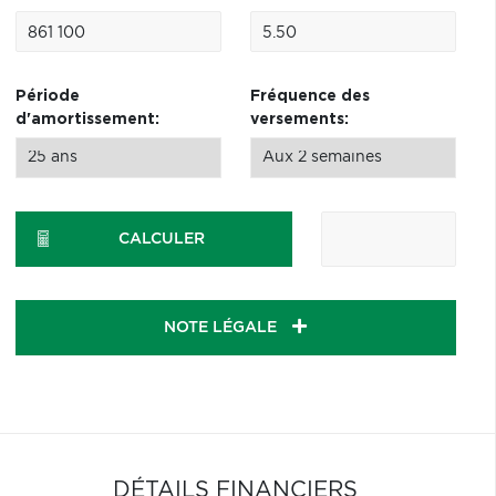
Période
Fréquence des
d'amortissement:
versements:
CALCULER
NOTE LÉGALE
DÉTAILS FINANCIERS