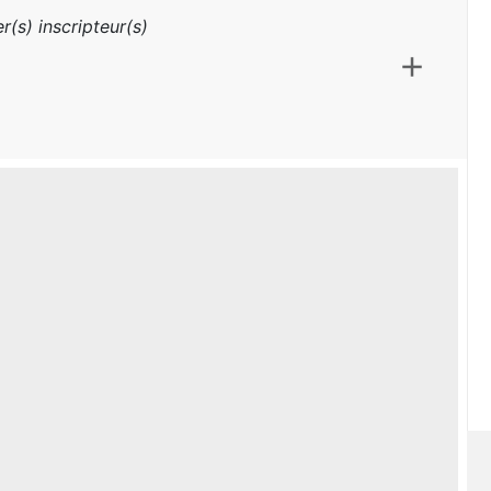
r(s) inscripteur(s)