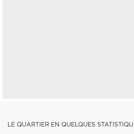
LE QUARTIER EN QUELQUES STATISTIQU