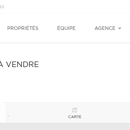
53
PROPRIÉTÉS
ÉQUIPE
AGENCE
 À VENDRE
CARTE