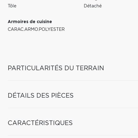
Tôle
Détaché
Armoires de cuisine
CARAC.ARMO.POLYESTER
PARTICULARITÉS DU TERRAIN
DÉTAILS DES PIÈCES
CARACTÉRISTIQUES