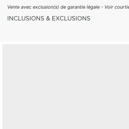
Vente avec exclusion(s) de garantie légale - Voir courtie
INCLUSIONS & EXCLUSIONS