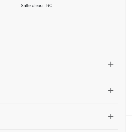
Salle d'eau : RC