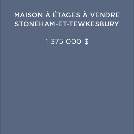
MAISON À ÉTAGES À VENDRE
STONEHAM-ET-TEWKESBURY
1 375 000 $