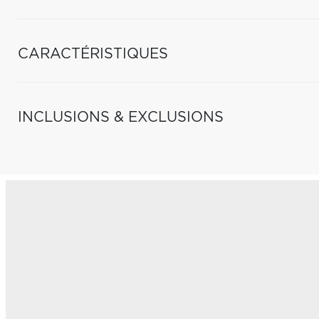
CARACTÉRISTIQUES
INCLUSIONS & EXCLUSIONS