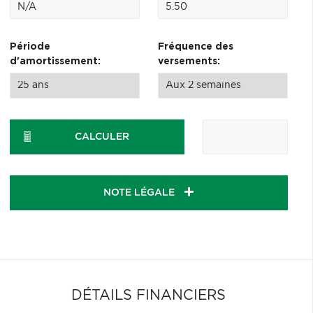
Période
Fréquence des
d'amortissement:
versements:
CALCULER
NOTE LÉGALE
DÉTAILS FINANCIERS