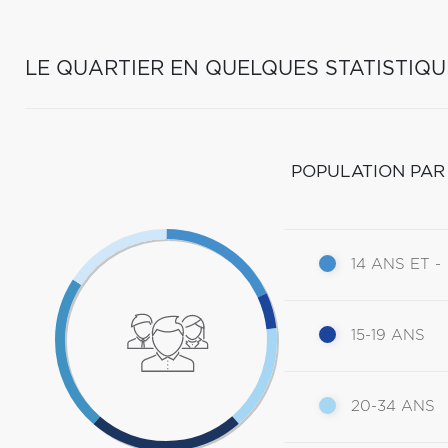
LE QUARTIER EN QUELQUES STATISTIQU
POPULATION PAR
14 ANS ET -
15-19 ANS
20-34 ANS