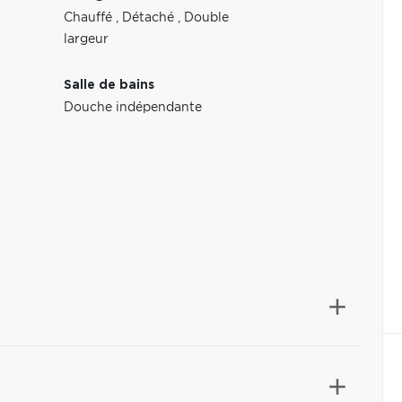
Chauffé
,
Détaché
,
Double
largeur
Salle de bains
Douche indépendante