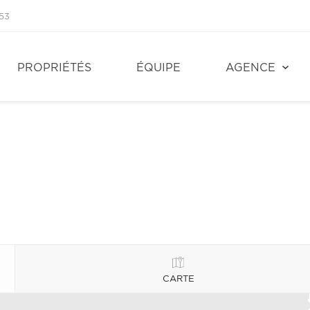
53
PROPRIÉTÉS
ÉQUIPE
AGENCE
CARTE