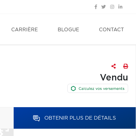
CARRIÈRE
BLOGUE
CONTACT
Vendu
OBTENIR PLUS DE DÉTAILS