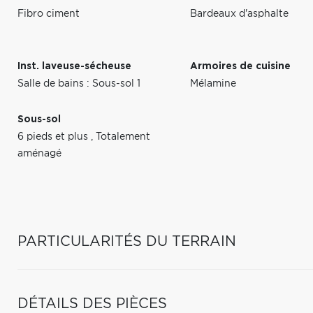
Fibro ciment
Bardeaux d'asphalte
Inst. laveuse-sécheuse
Armoires de cuisine
Salle de bains : Sous-sol 1
Mélamine
Sous-sol
6 pieds et plus
,
Totalement
aménagé
PARTICULARITÉS DU TERRAIN
DÉTAILS DES PIÈCES